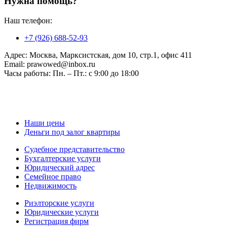
Нужна помощь?
Наш телефон:
+7 (926) 688-52-93
Адрес:
Москва, Марксистская, дом 10, стр.1, офис 411
Email:
prawowed@inbox.ru
Часы работы:
Пн. – Пт.: с 9:00 до 18:00
Наши цены
Деньги под залог квартиры
Судебное представительство
Бухгалтерские услуги
Юридический адрес
Семейное право
Недвижимость
Риэлторские услуги
Юридические услуги
Регистрация фирм