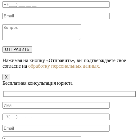
Нажимая на кнопку «Отправить», вы подтверждаете свое
согласие на
обработку персональных данных.
X
Бесплатная консультация юриста