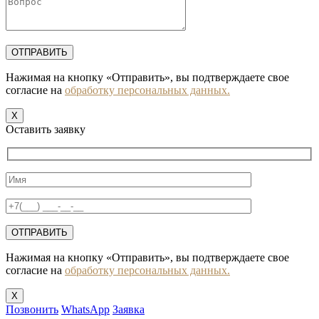
Нажимая на кнопку «Отправить», вы подтверждаете свое
согласие на
обработку персональных данных.
X
Оставить заявку
Нажимая на кнопку «Отправить», вы подтверждаете свое
согласие на
обработку персональных данных.
X
Позвонить
WhatsApp
Заявка