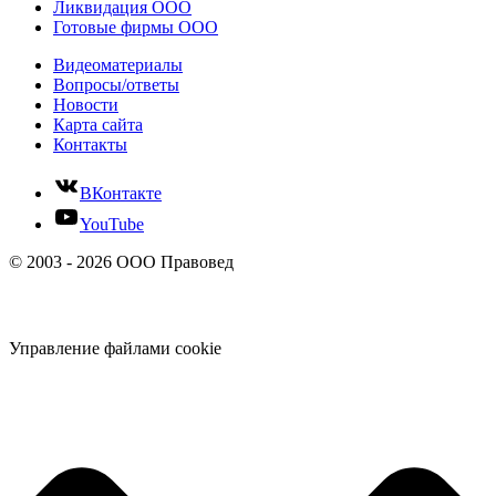
Ликвидация ООО
Готовые фирмы ООО
Видеоматериалы
Вопросы/ответы
Новости
Карта сайта
Контакты
ВКонтакте
YouTube
© 2003 - 2026 ООО Правовед
Управление файлами cookie