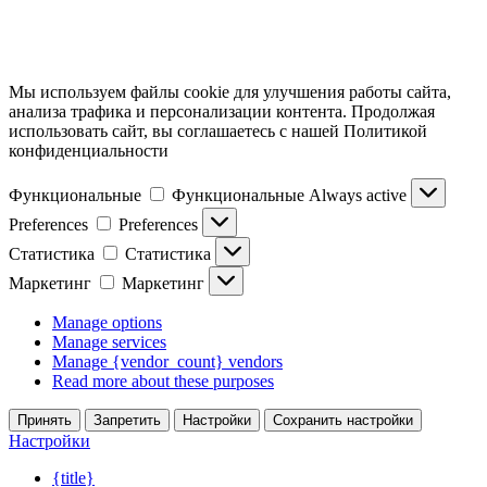
Мы используем файлы cookie для улучшения работы сайта,
анализа трафика и персонализации контента. Продолжая
использовать сайт, вы соглашаетесь с нашей Политикой
конфиденциальности
Функциональные
Функциональные
Always active
Preferences
Preferences
Статистика
Статистика
Маркетинг
Маркетинг
Manage options
Manage services
Manage {vendor_count} vendors
Read more about these purposes
Принять
Запретить
Настройки
Сохранить настройки
Настройки
{title}