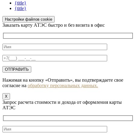
{title}
{title}
Настройки файлов cookie
Заказать карту АТЭС быстро и без визита в офис
Нажимая на кнопку «Отправить», вы подтверждаете свое
согласие на
обработку персональных данных.
X
Запрос расчета стоимости и дохода от оформления карты
АТЭС