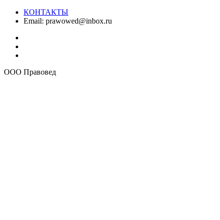
КОНТАКТЫ
Email:
prawowed@inbox.ru
ООО Правовед