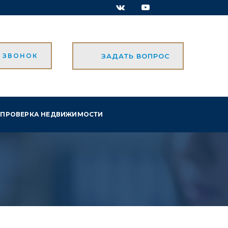
Ь ЗВОНОК
ЗАДАТЬ ВОПРОС
ПРОВЕРКА НЕДВИЖИМОСТИ