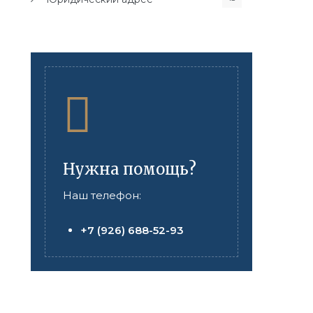
Нужна помощь?
Наш телефон:
+7 (926) 688-52-93