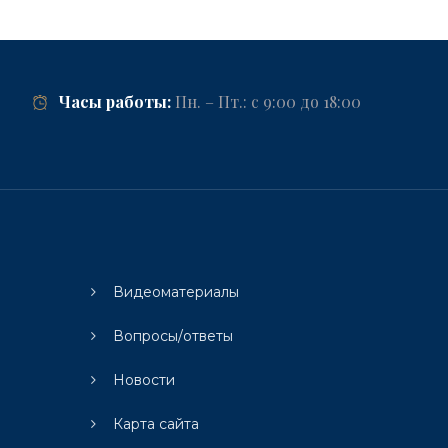
Часы работы:
Пн. – Пт.: с 9:00 до 18:00
Видеоматериалы
Вопросы/ответы
Новости
Карта сайта