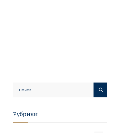
Найти:
Рубрики