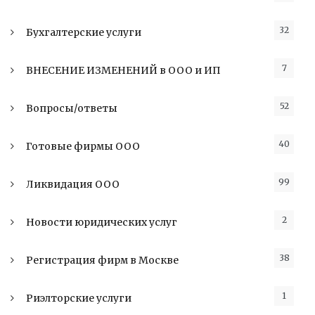
32
Бухгалтерские услуги
7
ВНЕСЕНИЕ ИЗМЕНЕНИЙ в ООО и ИП
52
Вопросы/ответы
40
Готовые фирмы ООО
99
Ликвидация ООО
2
Новости юридических услуг
38
Регистрация фирм в Москве
1
Риэлторские услуги