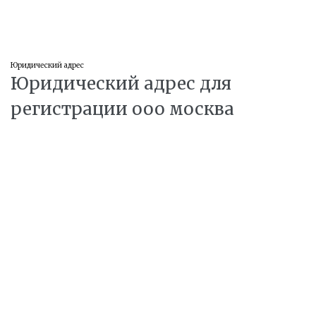
Юридический адрес
Юридический адрес для
регистрации ооо москва