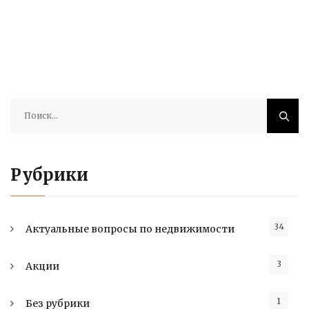
Найти:
Рубрики
34
Актуальные вопросы по недвижимости
3
Акции
1
Без рубрики