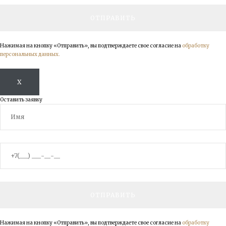
Нажимая на кнопку «Отправить», вы подтверждаете свое согласие на
обработку
персональных данных.
X
Оставить заявку
Нажимая на кнопку «Отправить», вы подтверждаете свое согласие на
обработку