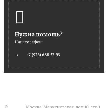
Нужна помощь?
Наш телефон:
+7 (926) 688-52-93
Адрес:
Москва, Марксистская, дом 10, стр.1,