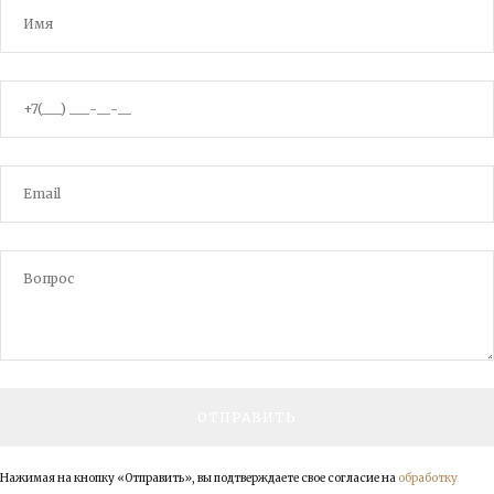
Нажимая на кнопку «Отправить», вы подтверждаете свое согласие на
обработку