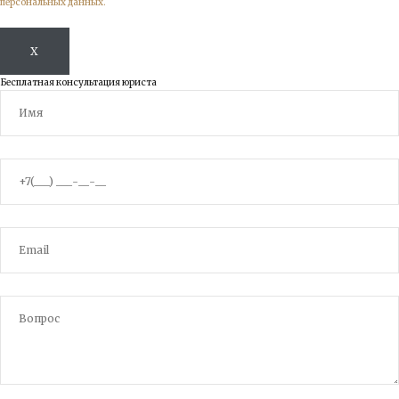
персональных данных.
X
Бесплатная консультация юриста