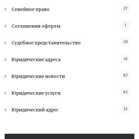
27
Семейное право
1
Соглашения оферты
30
Судебное представительство
41
Юридические адреса
87
Юридические новости
63
Юридические услуги
15
Юридический адрес