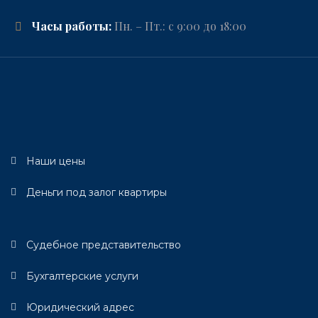
Часы работы:
Пн. – Пт.: с 9:00 до 18:00
Наши цены
Деньги под залог квартиры
Судебное представительство
Бухгалтерские услуги
Юридический адрес