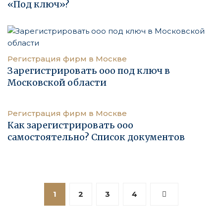
«Под ключ»?
Регистрация фирм в Москве
Зарегистрировать ооо под ключ в
Московской области
Регистрация фирм в Москве
Как зарегистрировать ооо
самостоятельно? Список документов
1
2
3
4