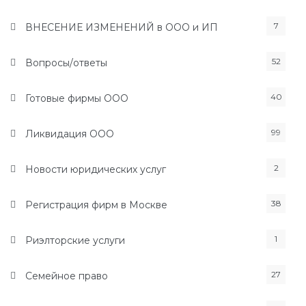
7
ВНЕСЕНИЕ ИЗМЕНЕНИЙ в ООО и ИП
52
Вопросы/ответы
40
Готовые фирмы ООО
99
Ликвидация ООО
2
Новости юридических услуг
38
Регистрация фирм в Москве
1
Риэлторские услуги
27
Семейное право