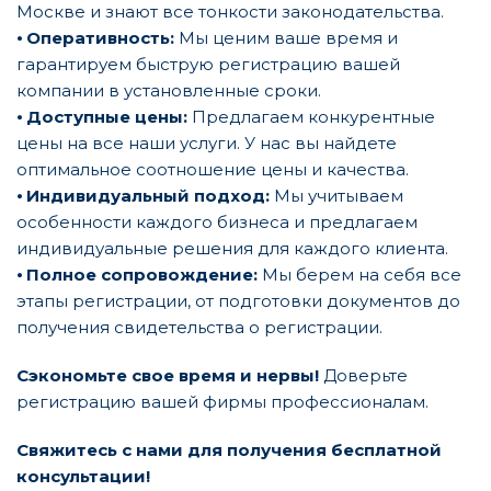
Москве и знают все тонкости законодательства.
⦁
Оперативность:
Мы ценим ваше время и
гарантируем быструю регистрацию вашей
компании в установленные сроки.
⦁
Доступные цены:
Предлагаем конкурентные
цены на все наши услуги. У нас вы найдете
оптимальное соотношение цены и качества.
⦁
Индивидуальный подход:
Мы учитываем
особенности каждого бизнеса и предлагаем
индивидуальные решения для каждого клиента.
⦁
Полное сопровождение:
Мы берем на себя все
этапы регистрации, от подготовки документов до
получения свидетельства о регистрации.
Сэкономьте свое время и нервы!
Доверьте
регистрацию вашей фирмы профессионалам.
Свяжитесь с нами для получения бесплатной
консультации!