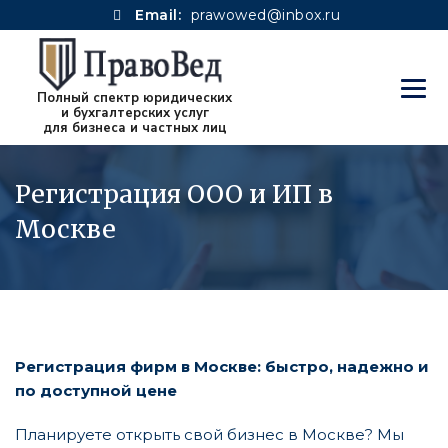
Email:
prawowed@inbox.ru
Регистрация ООО и ИП в
Москве
Регистрация фирм в Москве: быстро, надежно и
по доступной цене
Планируете открыть свой бизнес в Москве? Мы