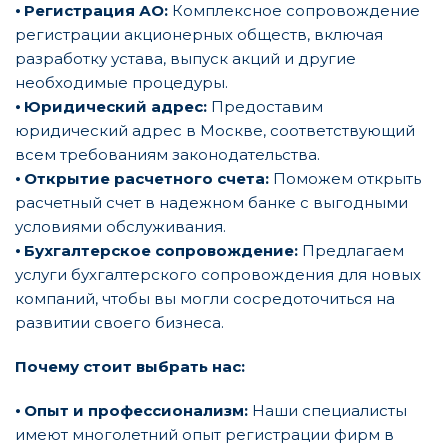
⦁
Регистрация АО:
Комплексное сопровождение
регистрации акционерных обществ, включая
разработку устава, выпуск акций и другие
необходимые процедуры.
⦁
Юридический адрес:
Предоставим
юридический адрес в Москве, соответствующий
всем требованиям законодательства.
⦁
Открытие расчетного счета:
Поможем открыть
расчетный счет в надежном банке с выгодными
условиями обслуживания.
⦁
Бухгалтерское сопровождение:
Предлагаем
услуги бухгалтерского сопровождения для новых
компаний, чтобы вы могли сосредоточиться на
развитии своего бизнеса.
Почему стоит выбрать нас:
⦁
Опыт и профессионализм:
Наши специалисты
имеют многолетний опыт регистрации фирм в