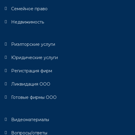
Семейное право
Недвижимость
Риэлторские услуги
Юридические услуги
Регистрация фирм
Ликвидация ООО
Готовые фирмы ООО
Видеоматериалы
Вопросы/ответы