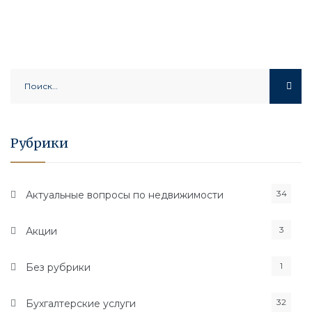
Найти:
Рубрики
34
Актуальные вопросы по недвижимости
3
Акции
1
Без рубрики
32
Бухгалтерские услуги