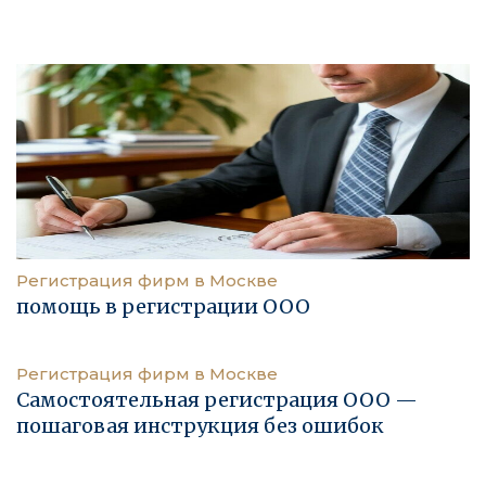
Регистрация фирм в Москве
помощь в регистрации ООО
Регистрация фирм в Москве
Самостоятельная регистрация ООО —
пошаговая инструкция без ошибок