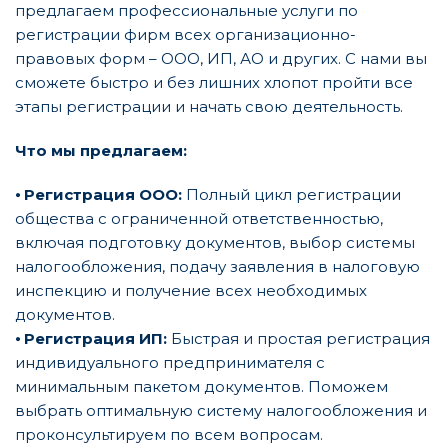
предлагаем профессиональные услуги по
регистрации фирм всех организационно-
правовых форм – ООО, ИП, АО и других. С нами вы
сможете быстро и без лишних хлопот пройти все
этапы регистрации и начать свою деятельность.
Что мы предлагаем:
⦁
Регистрация ООО:
Полный цикл регистрации
общества с ограниченной ответственностью,
включая подготовку документов, выбор системы
налогообложения, подачу заявления в налоговую
инспекцию и получение всех необходимых
документов.
⦁
Регистрация ИП:
Быстрая и простая регистрация
индивидуального предпринимателя с
минимальным пакетом документов. Поможем
выбрать оптимальную систему налогообложения и
проконсультируем по всем вопросам.