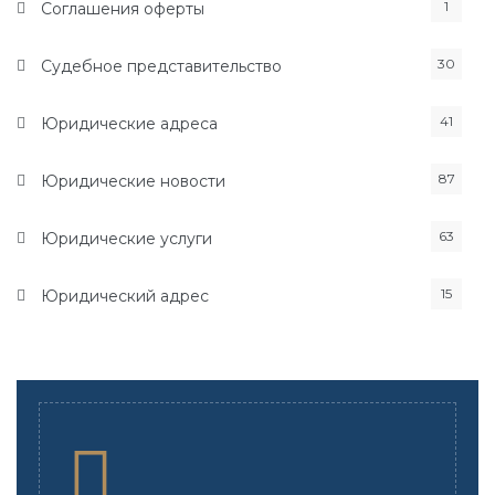
1
Соглашения оферты
30
Судебное представительство
41
Юридические адреса
87
Юридические новости
63
Юридические услуги
15
Юридический адрес