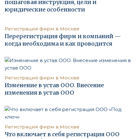
пошаговая инструкция, цели и
юридические особенности
Регистрация фирм в Москве
Перерегистрация фирм и компаний —
когда необходима и как проводится
Регистрация фирм в Москве
Изменение в устав ООО. Внесение
изменения в устав ООО
Регистрация фирм в Москве
Что включает в себя регистрация ООО