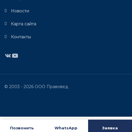
Новости
Карта сайта
Контакты
ВКонтакте
YouTube
© 2003 - 2026 ООО Правовед
Позвонить
WhatsApp
Заявка