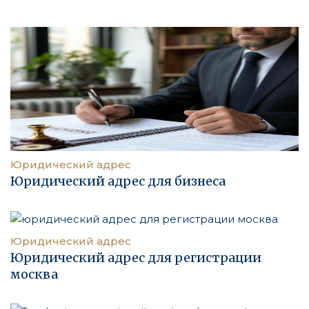
Юридический адрес
Юридический адрес для бизнеса
Юридический адрес
Юридический адрес для регистрации
москва