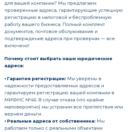
для вашей компании? Мы предлагаем
проверенные адреса, гарантирующие успешную
регистрацию в налоговой и беспроблемную
работу вашего бизнеса. Полный комплект
документов, почтовое обслуживание и
подтверждение адреса при проверках — все
включено!
Почему стоит выбрать наши юридические
адреса:
⦁
Гарантия регистрации:
Мы уверены в
надежности предоставляемых адресов и
гарантируем регистрацию вашей компании в
МИФНС №46. В случае отказа (что крайне
маловероятно) мы устраним все препятствия или
вернем деньги.
⦁
Реальные адреса от собственника:
Мы
работаем только с реальными объектами