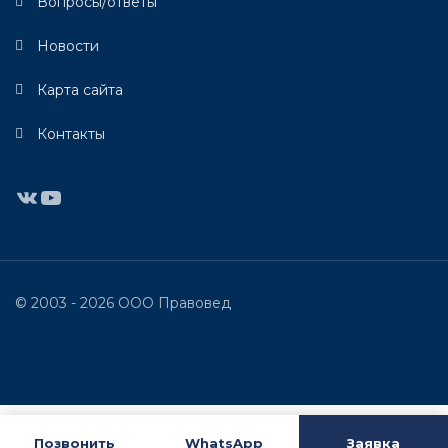
Вопросы/ответы
Новости
Карта сайта
Контакты
ВКонтакте
YouTube
© 2003 - 2026 ООО Правовед
Позвонить
WhatsApp
Заявка