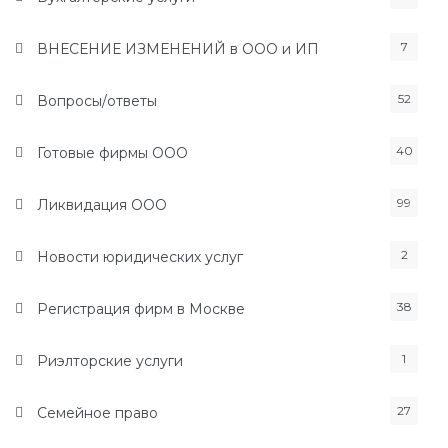
7
ВНЕСЕНИЕ ИЗМЕНЕНИЙ в ООО и ИП
52
Вопросы/ответы
40
Готовые фирмы ООО
99
Ликвидация ООО
2
Новости юридических услуг
38
Регистрация фирм в Москве
1
Риэлторские услуги
27
Семейное право