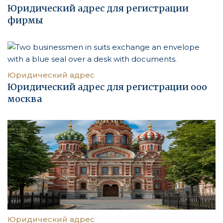
Юридический адрес для регистрации
фирмы
Юридический адрес
Юридический адрес для регистрации ооо
москва
Юридический адрес