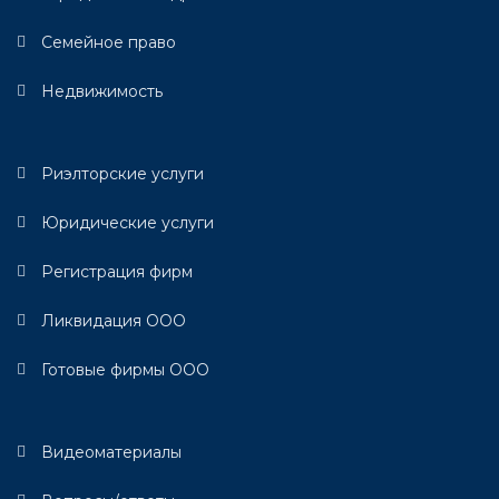
Семейное право
Недвижимость
Риэлторские услуги
Юридические услуги
Регистрация фирм
Ликвидация ООО
Готовые фирмы ООО
Видеоматериалы