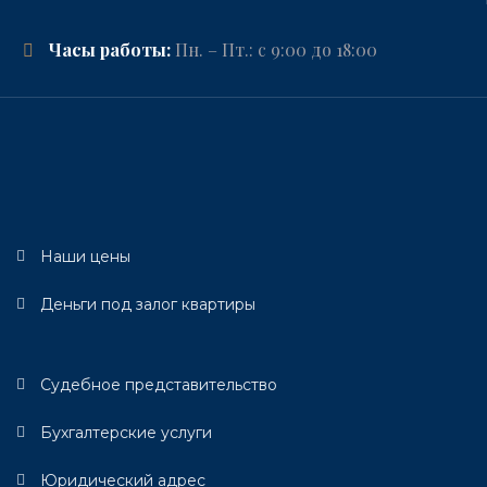
Часы работы:
Пн. – Пт.: с 9:00 до 18:00
Наши цены
Деньги под залог квартиры
Судебное представительство
Бухгалтерские услуги
Юридический адрес