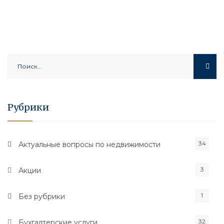
Найти:
Рубрики
34
Актуальные вопросы по недвижимости
3
Акции
1
Без рубрики
32
Бухгалтерские услуги