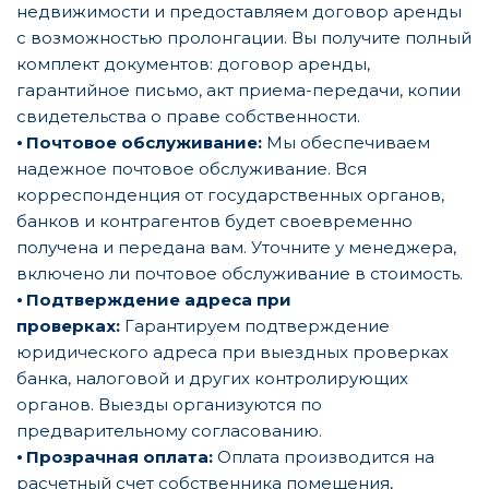
недвижимости и предоставляем договор аренды
с возможностью пролонгации. Вы получите полный
комплект документов: договор аренды,
гарантийное письмо, акт приема-передачи, копии
свидетельства о праве собственности.
⦁
Почтовое обслуживание:
Мы обеспечиваем
надежное почтовое обслуживание. Вся
корреспонденция от государственных органов,
банков и контрагентов будет своевременно
получена и передана вам. Уточните у менеджера,
включено ли почтовое обслуживание в стоимость.
⦁
Подтверждение адреса при
проверках:
Гарантируем подтверждение
юридического адреса при выездных проверках
банка, налоговой и других контролирующих
органов. Выезды организуются по
предварительному согласованию.
⦁
Прозрачная оплата:
Оплата производится на
расчетный счет собственника помещения,