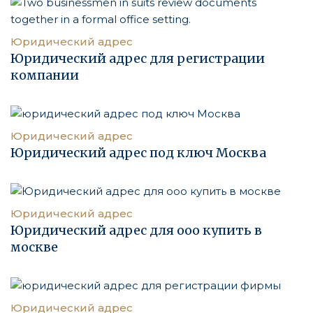
Юридический адрес
Юридический адрес для регистрации
компании
Юридический адрес
Юридический адрес под ключ Москва
Юридический адрес
Юридический адрес для ооо купить в
москве
Юридический адрес