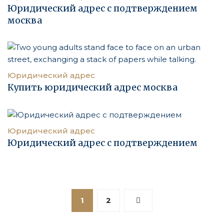
Юридический адрес с подтверждением
москва
Юридический адрес
Купить юридический адрес москва
Юридический адрес
Юридический адрес с подтверждением
1
2