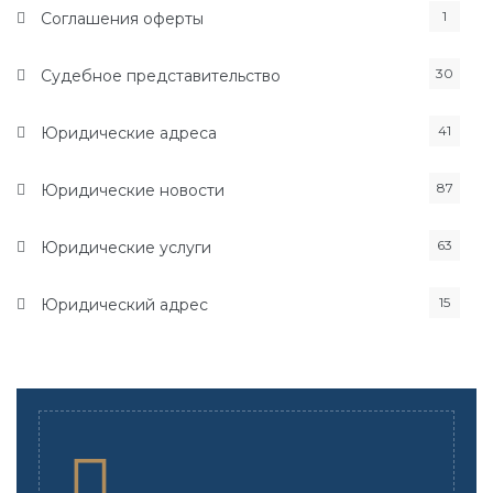
1
Соглашения оферты
30
Судебное представительство
41
Юридические адреса
87
Юридические новости
63
Юридические услуги
15
Юридический адрес