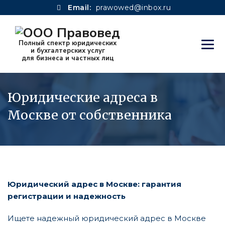
Email:
prawowed@inbox.ru
Юридические адреса в
Москве от собственника
Юридический адрес в Москве: гарантия
регистрации и надежность
Ищете надежный юридический адрес в Москве