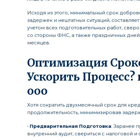
Исходя из этого, минимальный срок добров
задержек и нештатных ситуаций, составляет 
учетом всех подготовительных работ, свер
со стороны ФНС, а также праздничных дней,
месяцев.
Оптимизация Срок
Ускорить Процесс?
ооо
Хотя сократить двухмесячный срок для кр
продолжительность, минимизировав задержк
•
Предварительная Подготовка
: Заранее 
внутренний аудит, свериться с налоговой и