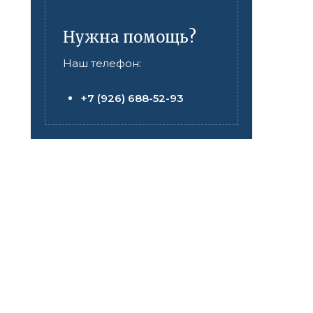
Нужна помощь?
Наш телефон:
+7 (926) 688-52-93