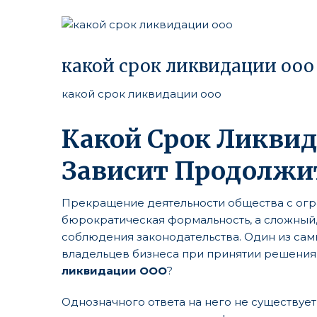
какой срок ликвидации ооо
какой срок ликвидации ооо
Какой Срок Ликвид
Зависит Продолжи
Прекращение деятельности общества с огра
бюрократическая формальность, а сложный
соблюдения законодательства. Один из сам
владельцев бизнеса при принятии решения о
ликвидации ООО
?
Однозначного ответа на него не существует