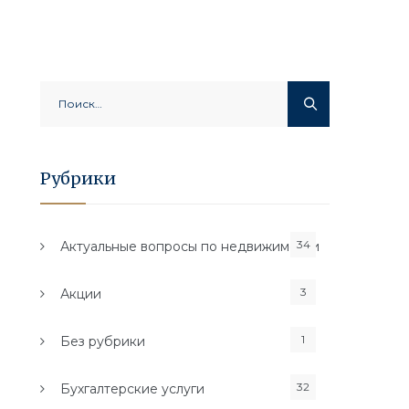
Найти:
Рубрики
34
Актуальные вопросы по недвижимости
3
Акции
1
Без рубрики
32
Бухгалтерские услуги