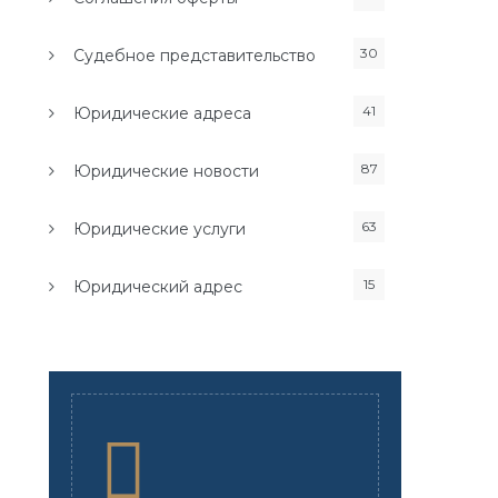
30
Судебное представительство
41
Юридические адреса
87
Юридические новости
63
Юридические услуги
15
Юридический адрес