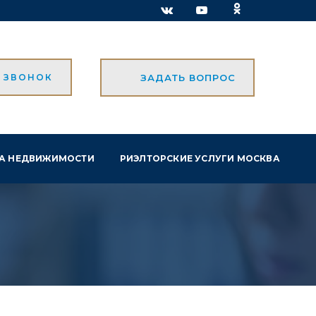
Ь ЗВОНОК
ЗАДАТЬ ВОПРОС
А НЕДВИЖИМОСТИ
РИЭЛТОРСКИЕ УСЛУГИ МОСКВА