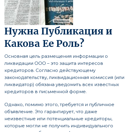
Нужна Публикация и
Какова Ее Роль?
Основная цель размещения информации о
ликвидации ООО – это защита интересов
кредиторов. Согласно действующему
законодательству, ликвидационная комиссия (или
ликвидатор) обязана уведомить всех известных
кредиторов в письменной форме.
Однако, помимо этого, требуется и публичное
объявление. Это гарантирует, что даже
неизвестные или потенциальные кредиторы,
которые могли не получить индивидуального