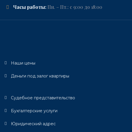
Часы работы:
Пн. – Пт.: с 9:00 до 18:00
Наши цены
Деньги под залог квартиры
Судебное представительство
Бухгалтерские услуги
Юридический адрес