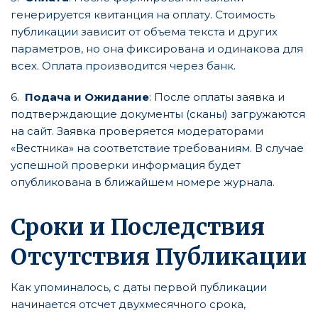
генерируется квитанция на оплату. Стоимость
публикации зависит от объема текста и других
параметров, но она фиксирована и одинакова для
всех. Оплата производится через банк.
6.
Подача и Ожидание
: После оплаты заявка и
подтверждающие документы (сканы) загружаются
на сайт. Заявка проверяется модераторами
«Вестника» на соответствие требованиям. В случае
успешной проверки информация будет
опубликована в ближайшем номере журнала.
Сроки и Последствия
Отсутствия Публикации
Как упоминалось, с даты первой публикации
начинается отсчет двухмесячного срока,