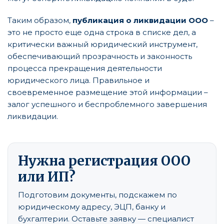
Таким образом,
публикация о ликвидации ООО
–
это не просто еще одна строка в списке дел, а
критически важный юридический инструмент,
обеспечивающий прозрачность и законность
процесса прекращения деятельности
юридического лица. Правильное и
своевременное размещение этой информации –
залог успешного и беспроблемного завершения
ликвидации.
Нужна регистрация ООО
или ИП?
Подготовим документы, подскажем по
юридическому адресу, ЭЦП, банку и
бухгалтерии. Оставьте заявку — специалист