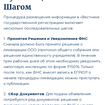
Шагом
Процедура размещения информации в «Вестнике
государственной регистрации» включает
несколько последовательных шагов:
1.
Принятие Решения и Уведомление ФНС
:
Сначала должно быть принято решение о
ликвидации ООО (протокол общего собрания или
решение единственного учредителя). В течение
трех рабочих дней об этом необходимо уведомить
налоговую инспекцию по форме Р15016. Только
после того, как ФНС внесет запись в ЕГРЮЛ о
начале процедуры ликвидации, можно приступать
к публикации.
2.
Сбор Документов
: Для подачи объявления
потребуется ряд документов: решение о