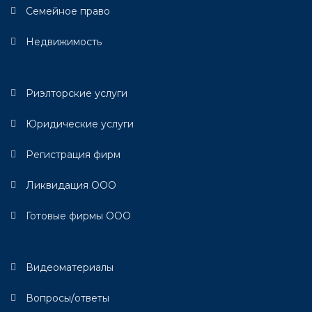
Семейное право
Недвижимость
Риэлторские услуги
Юридические услуги
Регистрация фирм
Ликвидация ООО
Готовые фирмы ООО
Видеоматериалы
Вопросы/ответы