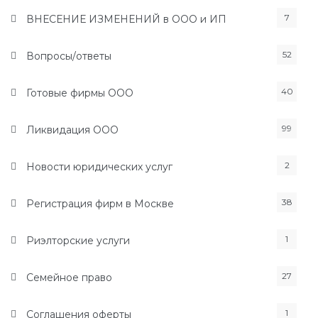
7
ВНЕСЕНИЕ ИЗМЕНЕНИЙ в ООО и ИП
52
Вопросы/ответы
40
Готовые фирмы ООО
99
Ликвидация ООО
2
Новости юридических услуг
38
Регистрация фирм в Москве
1
Риэлторские услуги
27
Семейное право
1
Соглашения оферты