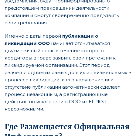
уведомления, будут проинформированы о
предстоящем прекращении деятельности
компании и смогут своевременно предъявить
свои требования.
Именно с даты первой
публикации о
ликвидации ООО
начинает отсчитываться
двухмесячный срок, в течение которого
кредиторы вправе заявить свои претензии к
ликвидируемой организации. Этот период
является одним из самых долгих и неизменяемых в
процессе ликвидации, и его нарушение или
отсутствие публикации автоматически сделает
процесс незаконным, а регистрационные
действия по исключению ООО из ЕГРЮЛ
невозможными.
Где Размещается Официальная