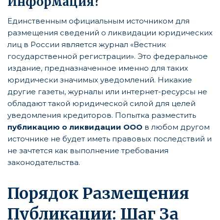
Информация?
Единственным официальным источником для
размещения сведений о ликвидации юридических
лиц в России является журнал «Вестник
государственной регистрации». Это федеральное
издание, предназначенное именно для таких
юридически значимых уведомлений. Никакие
другие газеты, журналы или интернет-ресурсы не
обладают такой юридической силой для целей
уведомления кредиторов. Попытка разместить
публикацию о ликвидации ООО
в любом другом
источнике не будет иметь правовых последствий и
не зачтется как выполнение требования
законодательства.
Порядок Размещения
Публикации: Шаг За