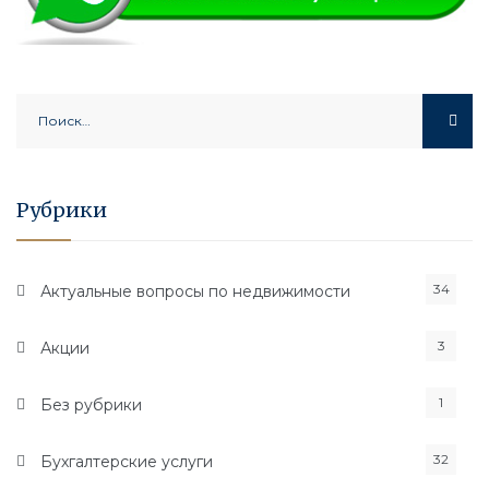
Найти:
Рубрики
34
Актуальные вопросы по недвижимости
3
Акции
1
Без рубрики
32
Бухгалтерские услуги