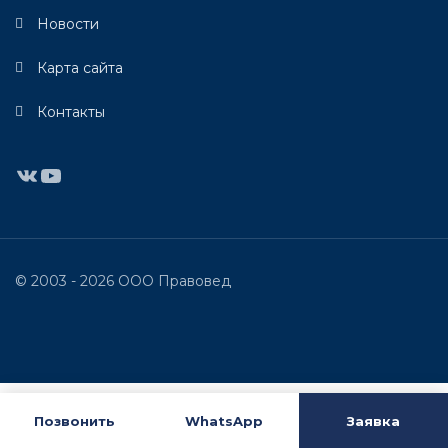
Новости
Карта сайта
Контакты
ВКонтакте
YouTube
© 2003 - 2026 ООО Правовед
Позвонить
WhatsApp
Заявка