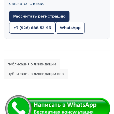
свяжется с вами.
Рассчитать регистрацию
+7 (926) 688-52-93
WhatsApp
публикация о ликвидации
публикация о ликвидации ооо