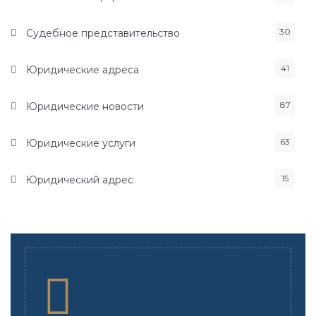
30
Судебное представительство
41
Юридические адреса
87
Юридические новости
63
Юридические услуги
15
Юридический адрес