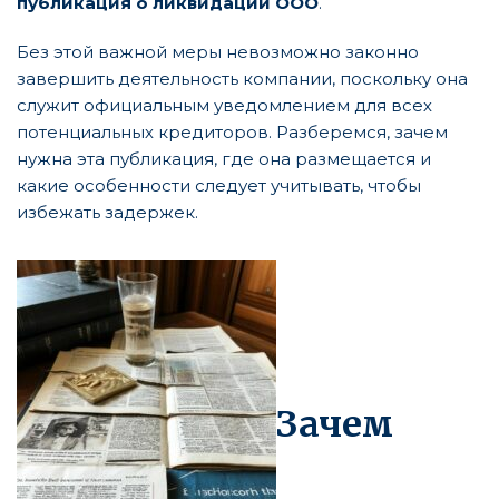
публикация о ликвидации ООО
.
Без этой важной меры невозможно законно
завершить деятельность компании, поскольку она
служит официальным уведомлением для всех
потенциальных кредиторов. Разберемся, зачем
нужна эта публикация, где она размещается и
какие особенности следует учитывать, чтобы
избежать задержек.
Зачем