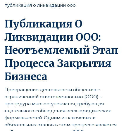
публикация о ликвидации ооо
Публикация О
Ликвидации ООО:
Неотъемлемый Этап
Процесса Закрытия
Бизнеса
Прекращение деятельности общества с
ограниченной ответственностью (ООО) –
процедура многоступенчатая, требующая
тщательного соблюдения всех юридических
формальностей. Одним из ключевых и
обязательных этапов в этом процессе является