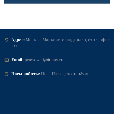
Адрес:
Москва, Марксистская, дом 10, стр.1, офис
411
Email:
prawowed@inbox.ru
Часы работы:
Пн. – Пт.: с 9:00 до 18:00