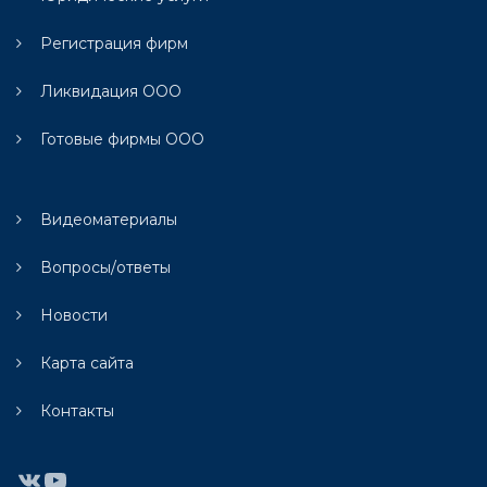
Регистрация фирм
Ликвидация ООО
Готовые фирмы ООО
Видеоматериалы
Вопросы/ответы
Новости
Карта сайта
Контакты
ВКонтакте
YouTube