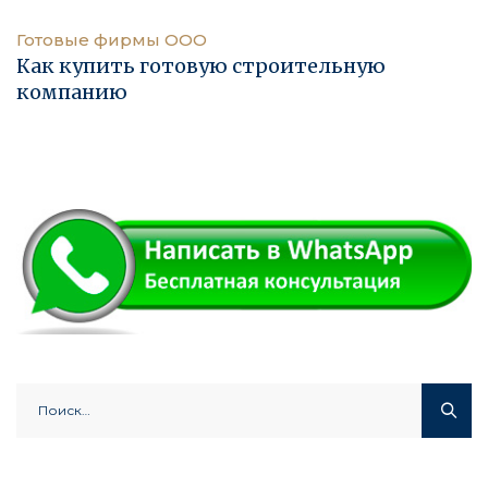
Готовые фирмы ООО
Как купить готовую строительную
компанию
Найти: