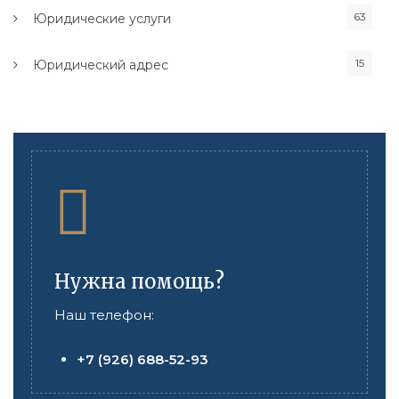
63
Юридические услуги
15
Юридический адрес
Нужна помощь?
Наш телефон:
+7 (926) 688-52-93