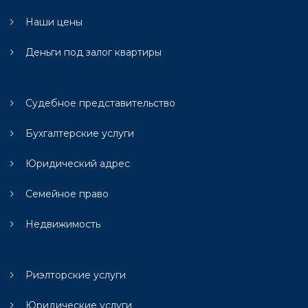
Наши цены
Деньги под залог квартиры
Судебное представительство
Бухгалтерские услуги
Юридический адрес
Семейное право
Недвижимость
Риэлторские услуги
Юридические услуги