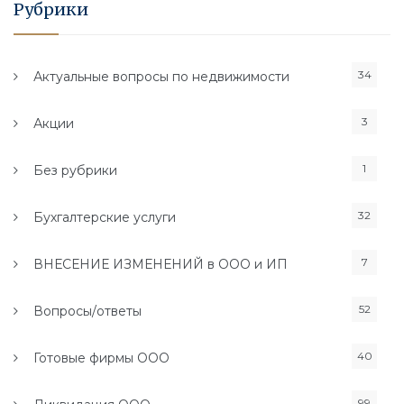
Рубрики
34
Актуальные вопросы по недвижимости
3
Акции
1
Без рубрики
32
Бухгалтерские услуги
7
ВНЕСЕНИЕ ИЗМЕНЕНИЙ в ООО и ИП
52
Вопросы/ответы
40
Готовые фирмы ООО
99