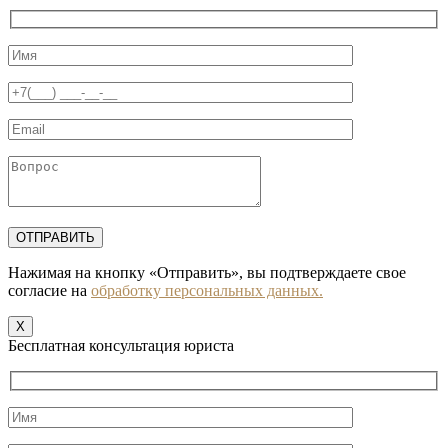
Нажимая на кнопку «Отправить», вы подтверждаете свое
согласие на
обработку персональных данных.
X
Бесплатная консультация юриста