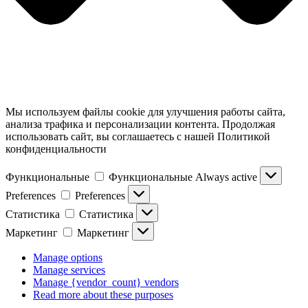
Мы используем файлы cookie для улучшения работы сайта,
анализа трафика и персонализации контента. Продолжая
использовать сайт, вы соглашаетесь с нашей Политикой
конфиденциальности
Функциональные
Функциональные
Always active
Preferences
Preferences
Статистика
Статистика
Маркетинг
Маркетинг
Manage options
Manage services
Manage {vendor_count} vendors
Read more about these purposes