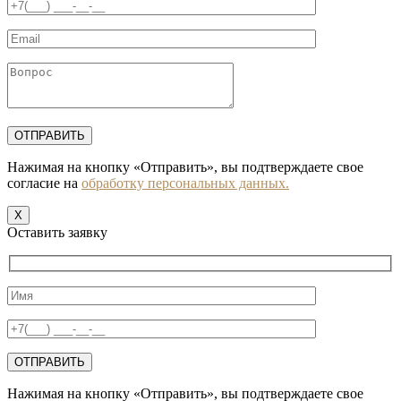
Нажимая на кнопку «Отправить», вы подтверждаете свое
согласие на
обработку персональных данных.
X
Оставить заявку
Нажимая на кнопку «Отправить», вы подтверждаете свое