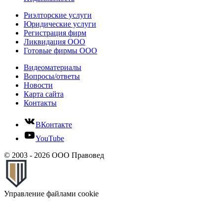
Риэлторские услуги
Юридические услуги
Регистрация фирм
Ликвидация ООО
Готовые фирмы ООО
Видеоматериалы
Вопросы/ответы
Новости
Карта сайта
Контакты
ВКонтакте
YouTube
© 2003 - 2026 ООО Правовед
Управление файлами cookie