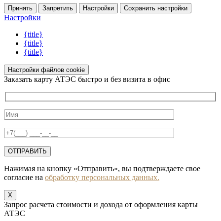
Принять
Запретить
Настройки
Сохранить настройки
Настройки
{title}
{title}
{title}
Настройки файлов cookie
Заказать карту АТЭС быстро и без визита в офис
Нажимая на кнопку «Отправить», вы подтверждаете свое
согласие на
обработку персональных данных.
X
Запрос расчета стоимости и дохода от оформления карты
АТЭС