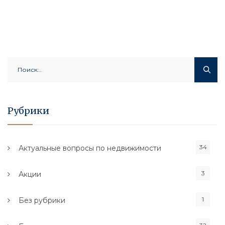
Найти:
Рубрики
34
Актуальные вопросы по недвижимости
3
Акции
1
Без рубрики