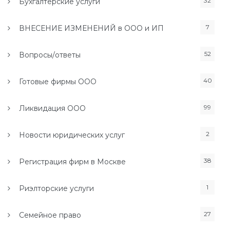
32
Бухгалтерские услуги
7
ВНЕСЕНИЕ ИЗМЕНЕНИЙ в ООО и ИП
52
Вопросы/ответы
40
Готовые фирмы ООО
99
Ликвидация ООО
2
Новости юридических услуг
38
Регистрация фирм в Москве
1
Риэлторские услуги
27
Семейное право