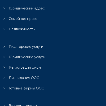
Юридический адрес
Семейное право
Недвижимость
Риэлторские услуги
Юридические услуги
Регистрация фирм
Ликвидация ООО
Готовые фирмы ООО
Видеоматериалы