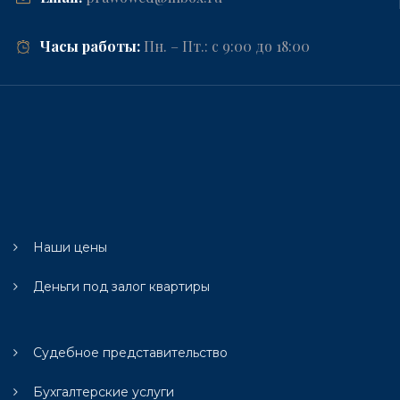
Часы работы:
Пн. – Пт.: с 9:00 до 18:00
Наши цены
Деньги под залог квартиры
Судебное представительство
Бухгалтерские услуги