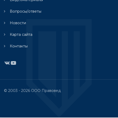
Вопросы/ответы
Новости
Карта сайта
Контакты
ВКонтакте
YouTube
© 2003 - 2026 ООО Правовед