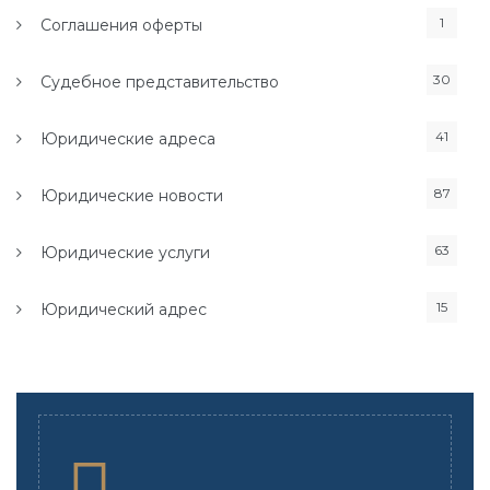
1
Соглашения оферты
30
Судебное представительство
41
Юридические адреса
87
Юридические новости
63
Юридические услуги
15
Юридический адрес