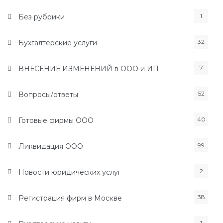
1
Без рубрики
32
Бухгалтерские услуги
7
ВНЕСЕНИЕ ИЗМЕНЕНИЙ в ООО и ИП
52
Вопросы/ответы
40
Готовые фирмы ООО
99
Ликвидация ООО
2
Новости юридических услуг
38
Регистрация фирм в Москве
1