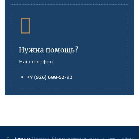
Нужна помощь?
Наш телефон:
+7 (926) 688-52-93