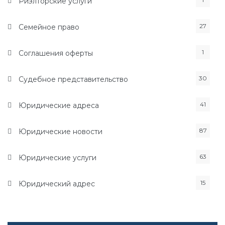
Риэлторские услуги
27
Семейное право
1
Соглашения оферты
30
Судебное представительство
41
Юридические адреса
87
Юридические новости
63
Юридические услуги
15
Юридический адрес