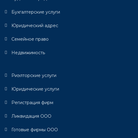
Бухгалтерские услуги
Юридический адрес
Семейное право
Недвижимость
Риэлторские услуги
Юридические услуги
Регистрация фирм
Ликвидация ООО
Готовые фирмы ООО