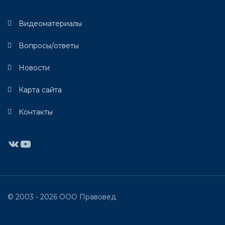
Видеоматериалы
Вопросы/ответы
Новости
Карта сайта
Контакты
ВКонтакте
YouTube
© 2003 - 2026 ООО Правовед