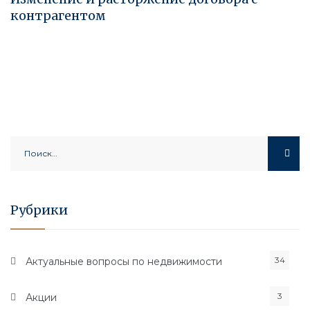
контрагентом
Найти:
Рубрики
34
Актуальные вопросы по недвижимости
3
Акции