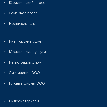
Юридический адрес
Семейное право
Недвижимость
Риэлторские услуги
Юридические услуги
Регистрация фирм
Ликвидация ООО
Готовые фирмы ООО
Видеоматериалы