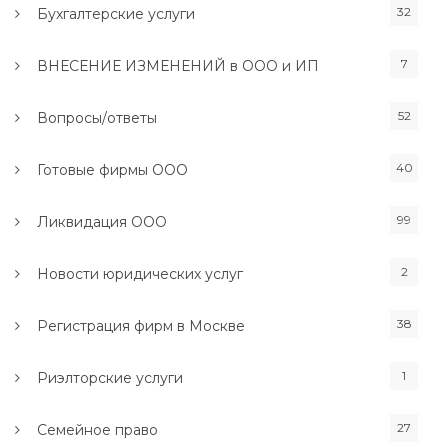
32
Бухгалтерские услуги
7
ВНЕСЕНИЕ ИЗМЕНЕНИЙ в ООО и ИП
52
Вопросы/ответы
40
Готовые фирмы ООО
99
Ликвидация ООО
2
Новости юридических услуг
38
Регистрация фирм в Москве
1
Риэлторские услуги
27
Семейное право