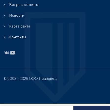
Вопросы/ответы
Новости
Карта сайта
Контакты
ВКонтакте
YouTube
© 2003 - 2026 ООО Правовед