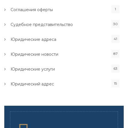
1
Соглашения оферты
30
Судебное представительство
41
Юридические адреса
87
Юридические новости
63
Юридические услуги
15
Юридический адрес