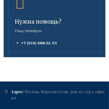
Нужна помощь?
Наш телефон:
+7 (926) 688-52-93
Адрес:
Москва, Марксистская, дом 10, стр.1, офис
411