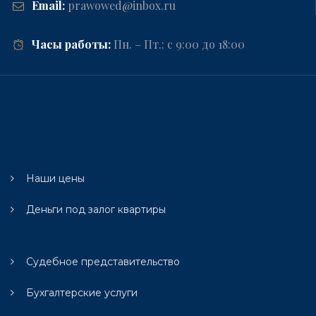
Email:
prawowed@inbox.ru
Часы работы:
Пн. – Пт.: с 9:00 до 18:00
Наши цены
Деньги под залог квартиры
Судебное представительство
Бухгалтерские услуги