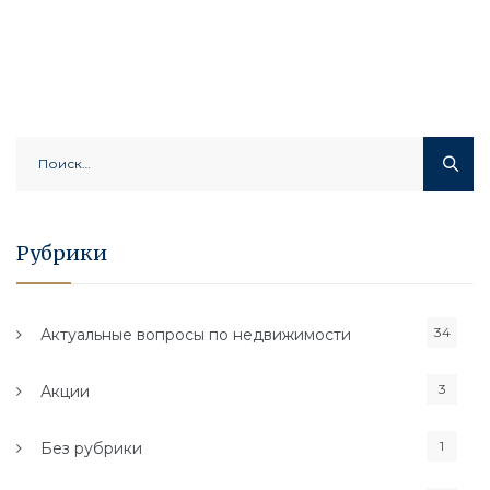
Найти:
Рубрики
34
Актуальные вопросы по недвижимости
3
Акции
1
Без рубрики