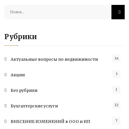
Найти:
Рубрики
34
Актуальные вопросы по недвижимости
3
Акции
1
Без рубрики
32
Бухгалтерские услуги
7
ВНЕСЕНИЕ ИЗМЕНЕНИЙ в ООО и ИП