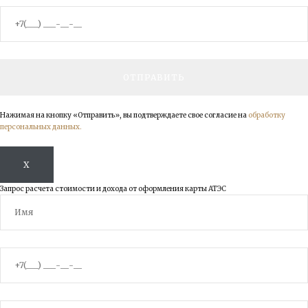
Нажимая на кнопку «Отправить», вы подтверждаете свое согласие на
обработку
персональных данных.
X
Запрос расчета стоимости и дохода от оформления карты АТЭС