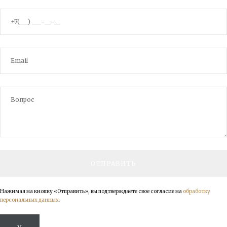
Нажимая на кнопку «Отправить», вы подтверждаете свое согласие на
обработку
персональных данных.