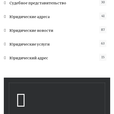
30
Судебное представительство
41
Юридические адреса
87
Юридические новости
63
Юридические услуги
15
Юридический адрес