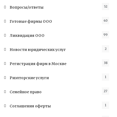
52
Вопросы/ответы
40
Готовые фирмы ООО
99
Ликвидация ООО
2
Новости юридических услуг
38
Регистрация фирм в Москве
1
Риэлторские услуги
27
Семейное право
1
Соглашения оферты