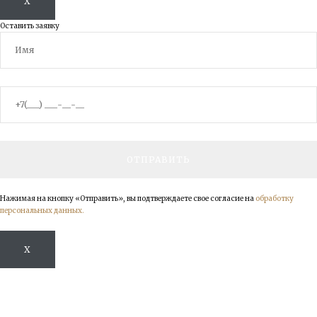
X
Оставить заявку
Нажимая на кнопку «Отправить», вы подтверждаете свое согласие на
обработку
персональных данных.
X