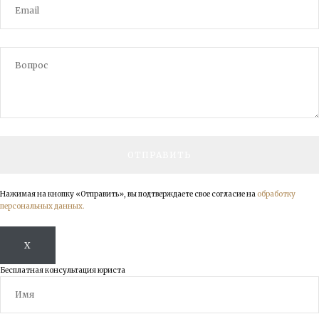
Нажимая на кнопку «Отправить», вы подтверждаете свое согласие на
обработку
персональных данных.
X
Бесплатная консультация юриста