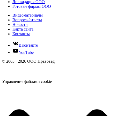
Ликвидация ООО
Готовые фирмы ООО
Видеоматериалы
Вопросы/ответы
Новости
Карта сайта
Контакты
ВКонтакте
YouTube
© 2003 - 2026 ООО Правовед
Управление файлами cookie