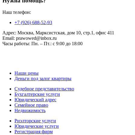
Нужна помощь?
Наш телефон:
+7 (926) 688-52-93
Адрес:
Москва, Марксистская, дом 10, стр.1, офис 411
Email:
prawowed@inbox.ru
Часы работы:
Пн. – Пт.: с 9:00 до 18:00
Наши цены
Деньги под залог квартиры
Судебное представительство
Бухгалтерские услуги
Юридический адрес
Семейное право
Недвижимость
Риэлторские услуги
Юридические услуги
Регистрация фирм