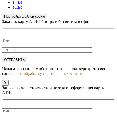
{title}
{title}
Настройки файлов cookie
Заказать карту АТЭС быстро и без визита в офис
Нажимая на кнопку «Отправить», вы подтверждаете свое
согласие на
обработку персональных данных.
X
Запрос расчета стоимости и дохода от оформления карты
АТЭС