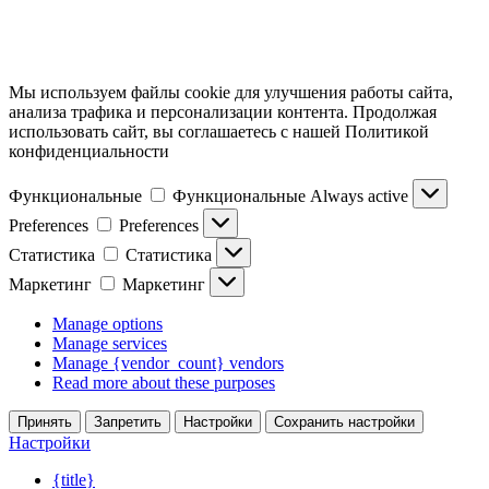
Мы используем файлы cookie для улучшения работы сайта,
анализа трафика и персонализации контента. Продолжая
использовать сайт, вы соглашаетесь с нашей Политикой
конфиденциальности
Функциональные
Функциональные
Always active
Preferences
Preferences
Статистика
Статистика
Маркетинг
Маркетинг
Manage options
Manage services
Manage {vendor_count} vendors
Read more about these purposes
Принять
Запретить
Настройки
Сохранить настройки
Настройки
{title}