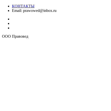
КОНТАКТЫ
Email:
prawowed@inbox.ru
ООО Правовед