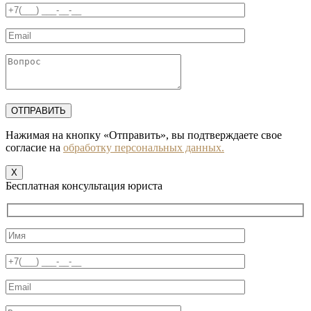
Нажимая на кнопку «Отправить», вы подтверждаете свое
согласие на
обработку персональных данных.
X
Бесплатная консультация юриста