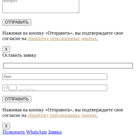
Нажимая на кнопку «Отправить», вы подтверждаете свое
согласие на
обработку персональных данных.
X
Оставить заявку
Нажимая на кнопку «Отправить», вы подтверждаете свое
согласие на
обработку персональных данных.
X
Позвонить
WhatsApp
Заявка