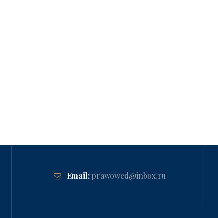
Email:
prawowed@inbox.ru