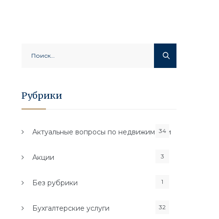
Найти:
Рубрики
34
Актуальные вопросы по недвижимости
3
Акции
1
Без рубрики
32
Бухгалтерские услуги