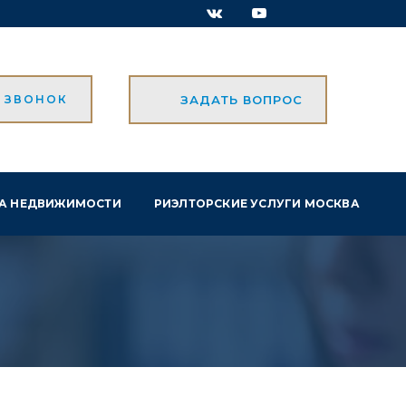
Ь ЗВОНОК
ЗАДАТЬ ВОПРОС
А НЕДВИЖИМОСТИ
РИЭЛТОРСКИЕ УСЛУГИ МОСКВА