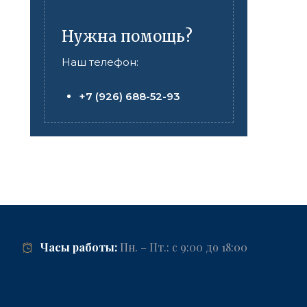
Нужна помощь?
Наш телефон:
+7 (926) 688-52-93
Часы работы:
Пн. – Пт.: с 9:00 до 18:00