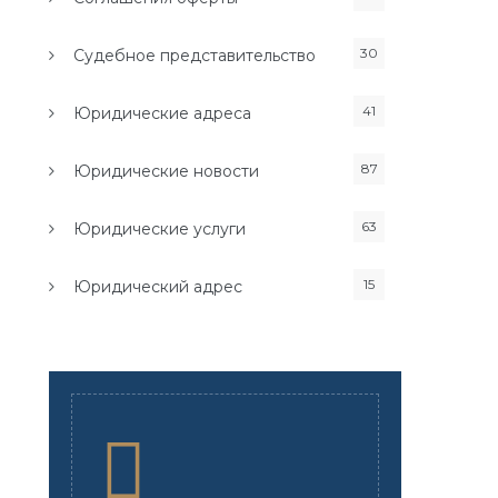
30
Судебное представительство
41
Юридические адреса
87
Юридические новости
63
Юридические услуги
15
Юридический адрес