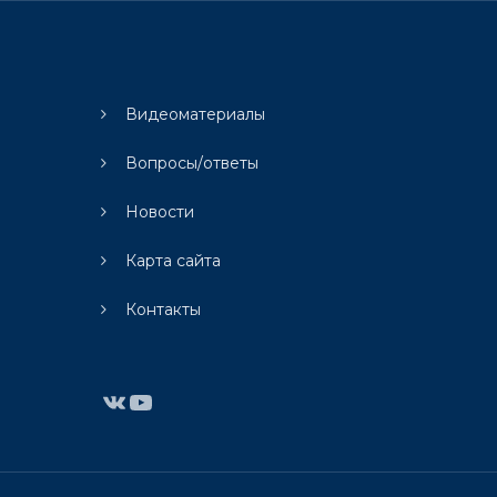
Видеоматериалы
Вопросы/ответы
Новости
Карта сайта
Контакты
ВКонтакте
YouTube