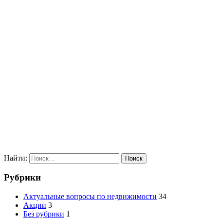
Найти:
Рубрики
Актуальные вопросы по недвижимости
34
Акции
3
Без рубрики
1