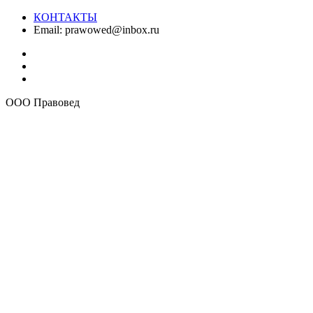
КОНТАКТЫ
Email:
prawowed@inbox.ru
ООО Правовед