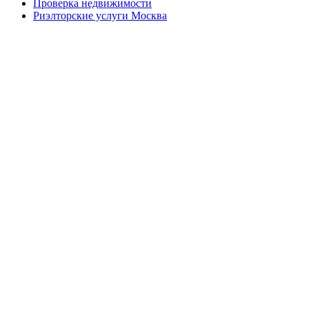
Проверка недвижимости
Риэлторские услуги Москва