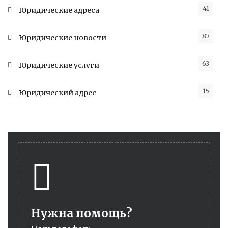
41
Юридические адреса
87
Юридические новости
63
Юридические услуги
15
Юридический адрес
Нужна помощь?