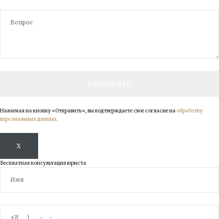
Нажимая на кнопку «Отправить», вы подтверждаете свое согласие на
обработку
персональных данных.
X
Бесплатная консультация юриста