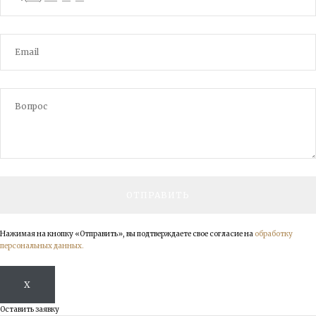
Нажимая на кнопку «Отправить», вы подтверждаете свое согласие на
обработку
персональных данных.
X
Оставить заявку