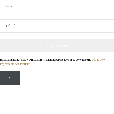
Нажимая на кнопку «Отправить», вы подтверждаете свое согласие на
обработку
персональных данных.
X