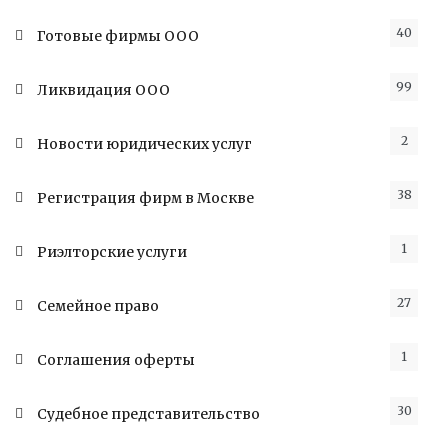
40
Готовые фирмы ООО
99
Ликвидация ООО
2
Новости юридических услуг
38
Регистрация фирм в Москве
1
Риэлторские услуги
27
Семейное право
1
Соглашения оферты
30
Судебное представительство