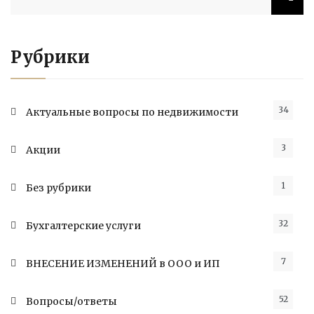
Рубрики
34
Актуальные вопросы по недвижимости
3
Акции
1
Без рубрики
32
Бухгалтерские услуги
7
ВНЕСЕНИЕ ИЗМЕНЕНИЙ в ООО и ИП
52
Вопросы/ответы