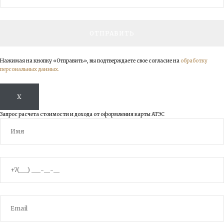
Нажимая на кнопку «Отправить», вы подтверждаете свое согласие на
обработку
персональных данных.
X
Запрос расчета стоимости и дохода от оформления карты АТЭС