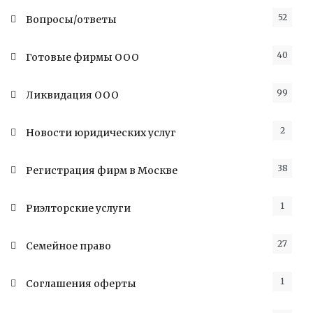
52
Вопросы/ответы
40
Готовые фирмы ООО
99
Ликвидация ООО
2
Новости юридических услуг
38
Регистрация фирм в Москве
1
Риэлторские услуги
27
Семейное право
1
Соглашения оферты