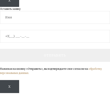
X
Оставить заявку
Нажимая на кнопку «Отправить», вы подтверждаете свое согласие на
обработку
персональных данных.
X