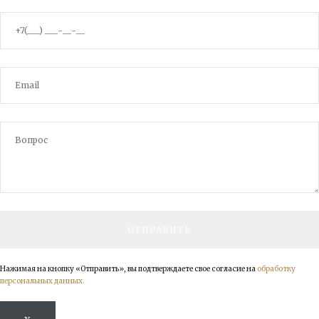
Нажимая на кнопку «Отправить», вы подтверждаете свое согласие на
обработку
персональных данных.