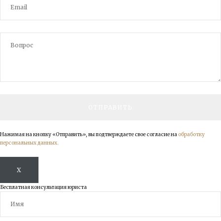
Нажимая на кнопку «Отправить», вы подтверждаете свое согласие на
обработку
персональных данных.
X
Бесплатная консультация юриста