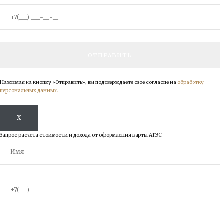
Нажимая на кнопку «Отправить», вы подтверждаете свое согласие на
обработку
персональных данных.
X
Запрос расчета стоимости и дохода от оформления карты АТЭС