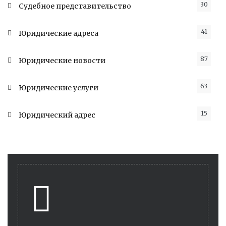
30
Судебное представительство
41
Юридические адреса
87
Юридические новости
63
Юридические услуги
15
Юридический адрес