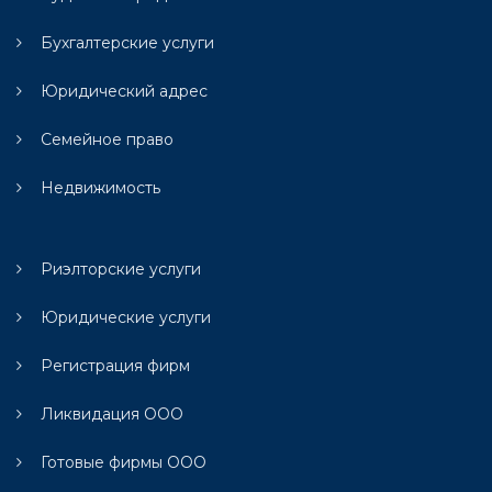
Бухгалтерские услуги
Юридический адрес
Семейное право
Недвижимость
Риэлторские услуги
Юридические услуги
Регистрация фирм
Ликвидация ООО
Готовые фирмы ООО