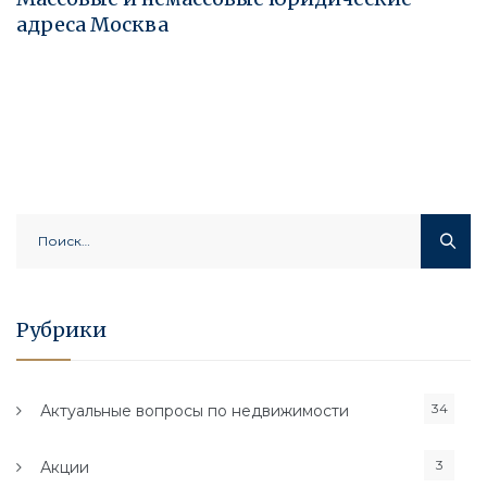
адреса Москва
Найти:
Рубрики
34
Актуальные вопросы по недвижимости
3
Акции