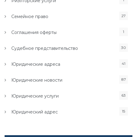
Риэлторские услуги
27
Семейное право
1
Соглашения оферты
30
Судебное представительство
41
Юридические адреса
87
Юридические новости
63
Юридические услуги
15
Юридический адрес