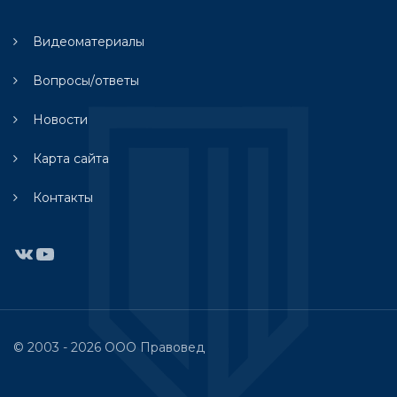
Видеоматериалы
Вопросы/ответы
Новости
Карта сайта
Контакты
ВКонтакте
YouTube
© 2003 - 2026 ООО Правовед