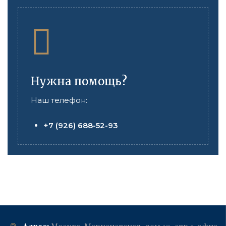
Нужна помощь?
Наш телефон:
+7 (926) 688-52-93