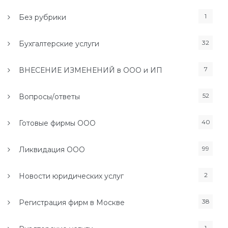
1
Без рубрики
32
Бухгалтерские услуги
7
ВНЕСЕНИЕ ИЗМЕНЕНИЙ в ООО и ИП
52
Вопросы/ответы
40
Готовые фирмы ООО
99
Ликвидация ООО
2
Новости юридических услуг
38
Регистрация фирм в Москве
1