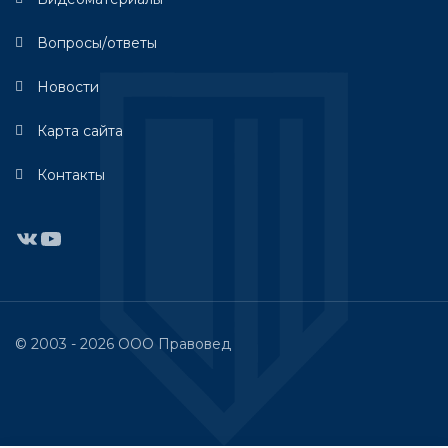
Вопросы/ответы
Новости
Карта сайта
Контакты
ВКонтакте
YouTube
© 2003 - 2026 ООО Правовед