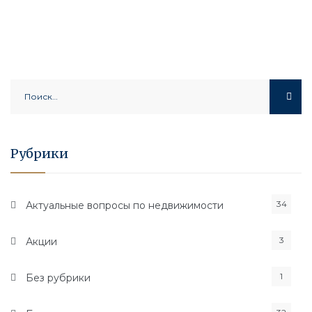
Найти:
Рубрики
34
Актуальные вопросы по недвижимости
3
Акции
1
Без рубрики