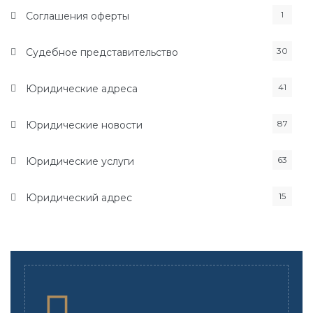
1
Соглашения оферты
30
Судебное представительство
41
Юридические адреса
87
Юридические новости
63
Юридические услуги
15
Юридический адрес