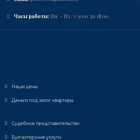
Часы работы:
Пн. – Пт.: с 9:00 до 18:00
Наши цены
Деньги под залог квартиры
Судебное представительство
Бухгалтерские услуги