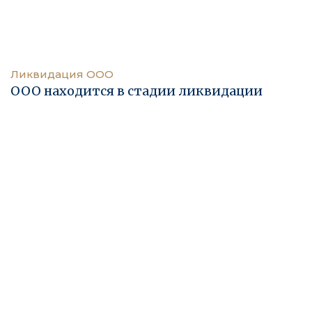
Ликвидация ООО
ООО находится в стадии ликвидации