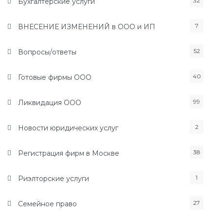
32
Бухгалтерские услуги
7
ВНЕСЕНИЕ ИЗМЕНЕНИЙ в ООО и ИП
52
Вопросы/ответы
40
Готовые фирмы ООО
99
Ликвидация ООО
2
Новости юридических услуг
38
Регистрация фирм в Москве
1
Риэлторские услуги
27
Семейное право