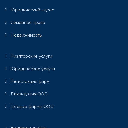
Юридический адрес
Семейное право
Недвижимость
Риэлторские услуги
Юридические услуги
Регистрация фирм
Ликвидация ООО
Готовые фирмы ООО
Видеоматериалы