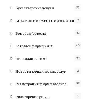
32
Бухгалтерские услуги
7
ВНЕСЕНИЕ ИЗМЕНЕНИЙ в ООО и ИП
52
Вопросы/ответы
40
Готовые фирмы ООО
99
Ликвидация ООО
2
Новости юридических услуг
38
Регистрация фирм в Москве
1
Риэлторские услуги