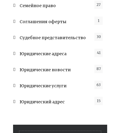
27
Семейное право
1
Соглашения оферты
30
Судебное представительство
41
Юридические адреса
87
Юридические новости
63
Юридические услуги
15
Юридический адрес