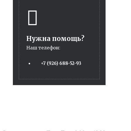
Нужна помощь?
Наш телефон:
+7 (926) 688-52-93