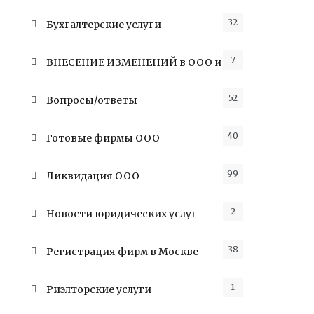
32
Бухгалтерские услуги
7
ВНЕСЕНИЕ ИЗМЕНЕНИЙ в ООО и ИП
52
Вопросы/ответы
40
Готовые фирмы ООО
99
Ликвидация ООО
2
Новости юридических услуг
38
Регистрация фирм в Москве
1
Риэлторские услуги