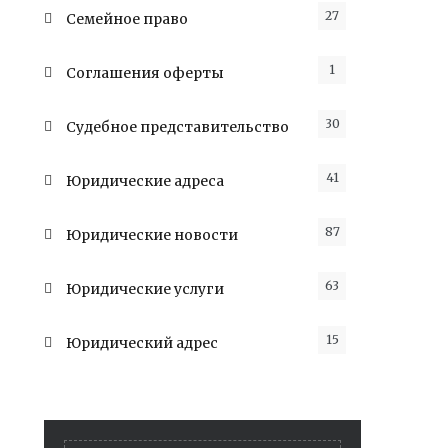
27
Семейное право
1
Соглашения оферты
30
Судебное представительство
41
Юридические адреса
87
Юридические новости
63
Юридические услуги
15
Юридический адрес