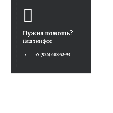
Нужна помощь?
Наш телефон:
+7 (926) 688-52-93