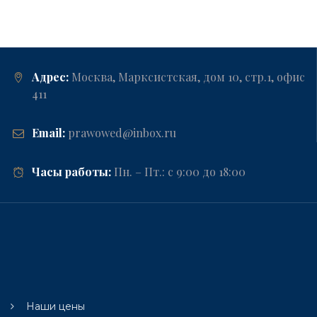
Адрес:
Москва, Марксистская, дом 10, стр.1, офис
411
Email:
prawowed@inbox.ru
Часы работы:
Пн. – Пт.: с 9:00 до 18:00
Наши цены