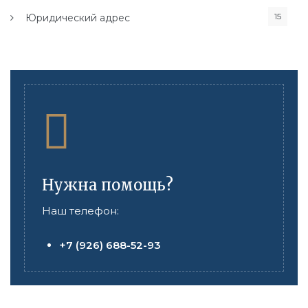
15
Юридический адрес
Нужна помощь?
Наш телефон:
+7 (926) 688-52-93