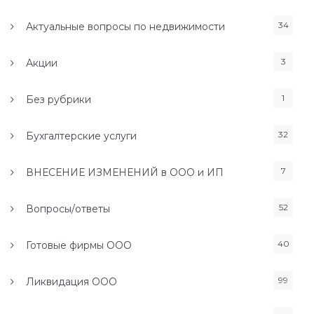
34
Актуальные вопросы по недвижимости
3
Акции
1
Без рубрики
32
Бухгалтерские услуги
7
ВНЕСЕНИЕ ИЗМЕНЕНИЙ в ООО и ИП
52
Вопросы/ответы
40
Готовые фирмы ООО
99
Ликвидация ООО