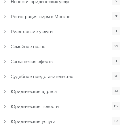
2
Новости юридических услуг
38
Регистрация фирм в Москве
1
Риэлторские услуги
27
Семейное право
1
Соглашения оферты
30
Судебное представительство
41
Юридические адреса
87
Юридические новости
63
Юридические услуги