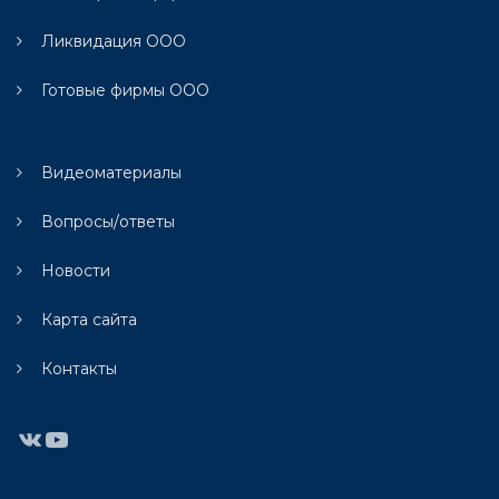
Ликвидация ООО
Готовые фирмы ООО
Видеоматериалы
Вопросы/ответы
Новости
Карта сайта
Контакты
ВКонтакте
YouTube