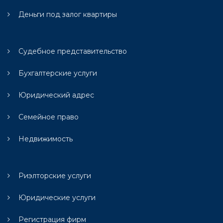
Деньги под залог квартиры
Судебное представительство
Бухгалтерские услуги
Юридический адрес
Семейное право
Недвижимость
Риэлторские услуги
Юридические услуги
Регистрация фирм