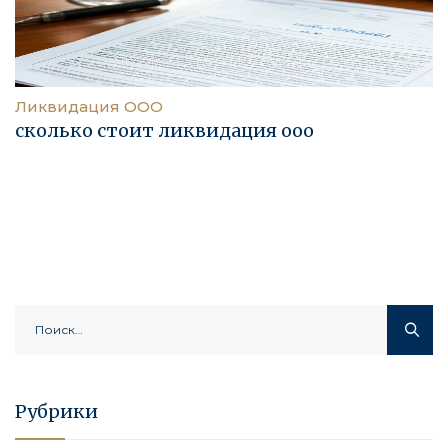
Ликвидация ООО
сколько стоит ликвидация ооо
Найти:
Рубрики