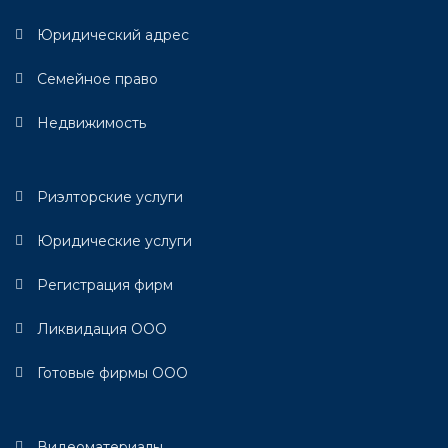
Юридический адрес
Семейное право
Недвижимость
Риэлторские услуги
Юридические услуги
Регистрация фирм
Ликвидация ООО
Готовые фирмы ООО
Видеоматериалы