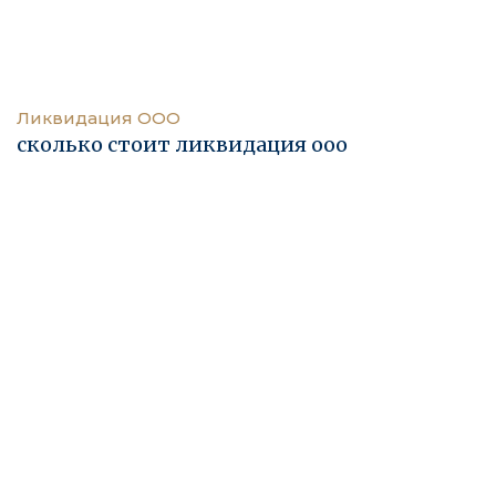
Ликвидация ООО
сколько стоит ликвидация ооо