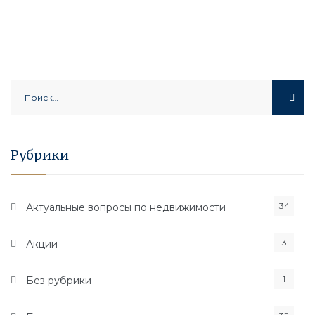
Найти:
Рубрики
34
Актуальные вопросы по недвижимости
3
Акции
1
Без рубрики