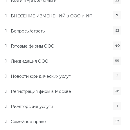
32
Бухгалтерские услуги
7
ВНЕСЕНИЕ ИЗМЕНЕНИЙ в ООО и ИП
52
Вопросы/ответы
40
Готовые фирмы ООО
99
Ликвидация ООО
2
Новости юридических услуг
38
Регистрация фирм в Москве
1
Риэлторские услуги
27
Семейное право