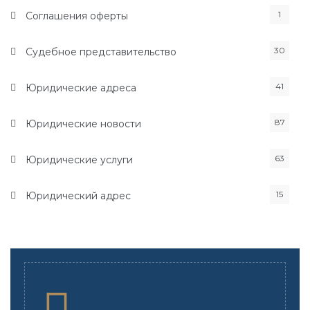
1
Соглашения оферты
30
Судебное представительство
41
Юридические адреса
87
Юридические новости
63
Юридические услуги
15
Юридический адрес