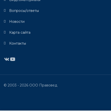
Вопросы/ответы
Новости
Карта сайта
Контакты
ВКонтакте
YouTube
© 2003 - 2026 ООО Правовед