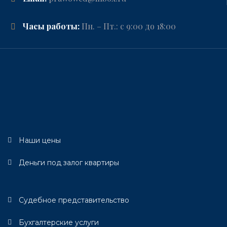
Часы работы:
Пн. – Пт.: с 9:00 до 18:00
Наши цены
Деньги под залог квартиры
Судебное представительство
Бухгалтерские услуги