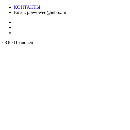
КОНТАКТЫ
Email:
prawowed@inbox.ru
ООО Правовед