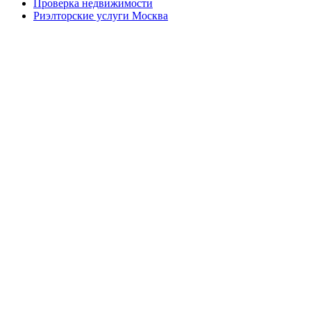
Проверка недвижимости
Риэлторские услуги Москва