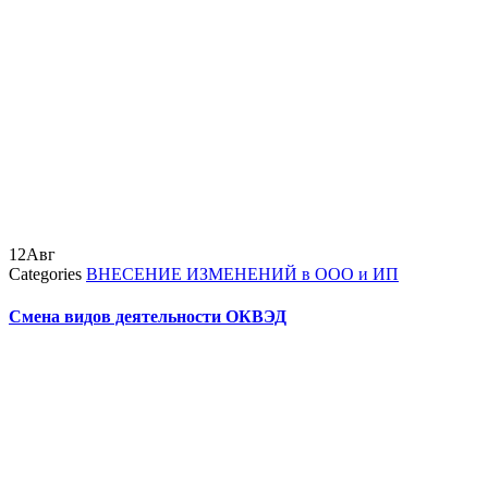
12
Авг
Categories
ВНЕСЕНИЕ ИЗМЕНЕНИЙ в ООО и ИП
Смена видов деятельности ОКВЭД