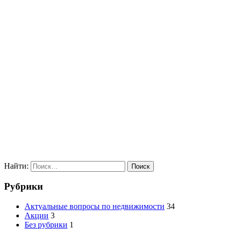
Найти:
Рубрики
Актуальные вопросы по недвижимости
34
Акции
3
Без рубрики
1