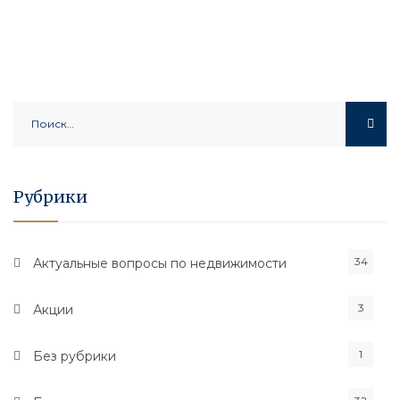
Найти:
Рубрики
34
Актуальные вопросы по недвижимости
3
Акции
1
Без рубрики