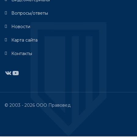
Вопросы/ответы
Новости
Карта сайта
Контакты
ВКонтакте
YouTube
© 2003 - 2026 ООО Правовед