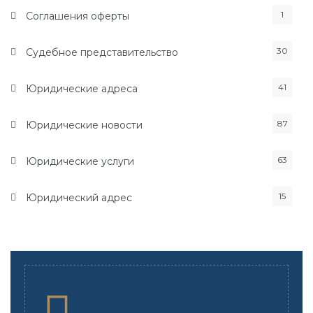
1
Соглашения оферты
30
Судебное представительство
41
Юридические адреса
87
Юридические новости
63
Юридические услуги
15
Юридический адрес