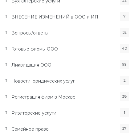
32
Бухгалтерские услуги
7
ВНЕСЕНИЕ ИЗМЕНЕНИЙ в ООО и ИП
52
Вопросы/ответы
40
Готовые фирмы ООО
99
Ликвидация ООО
2
Новости юридических услуг
38
Регистрация фирм в Москве
1
Риэлторские услуги
27
Семейное право