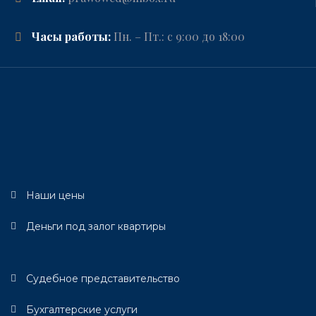
Часы работы:
Пн. – Пт.: с 9:00 до 18:00
Наши цены
Деньги под залог квартиры
Судебное представительство
Бухгалтерские услуги