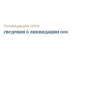
Ликвидация ООО
сведения о ликвидации ооо