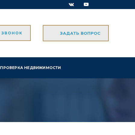
Ь ЗВОНОК
ЗАДАТЬ ВОПРОС
ПРОВЕРКА НЕДВИЖИМОСТИ