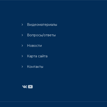
Видеоматериалы
Вопросы/ответы
Новости
Карта сайта
Контакты
ВКонтакте
YouTube