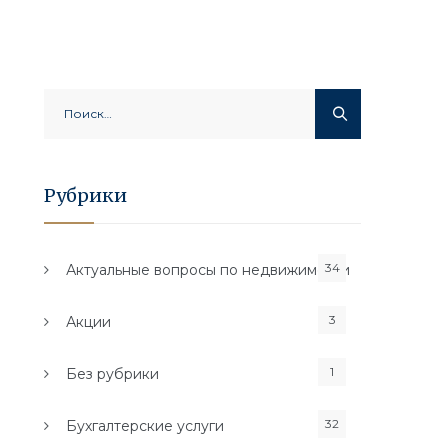
Найти:
Рубрики
34
Актуальные вопросы по недвижимости
3
Акции
1
Без рубрики
32
Бухгалтерские услуги