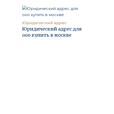
Юридический адрес
Юридический адрес для
ооо купить в москве