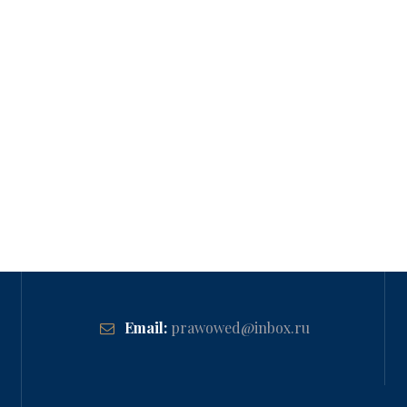
Email:
prawowed@inbox.ru