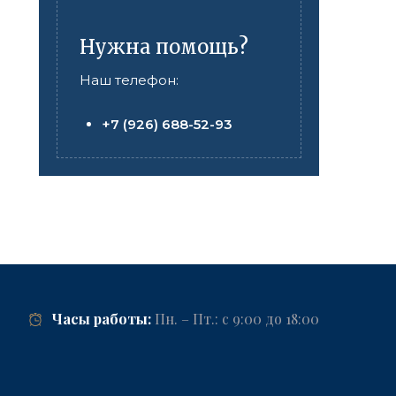
Нужна помощь?
Наш телефон:
+7 (926) 688-52-93
Часы работы:
Пн. – Пт.: с 9:00 до 18:00