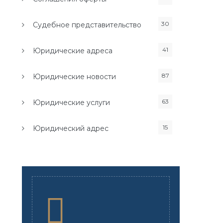
30
Судебное представительство
41
Юридические адреса
87
Юридические новости
63
Юридические услуги
15
Юридический адрес