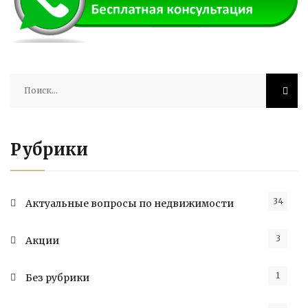
Найти:
Рубрики
34
Актуальные вопросы по недвижимости
3
Акции
1
Без рубрики