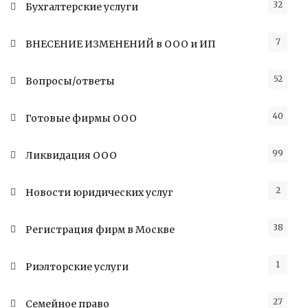
32
Бухгалтерские услуги
7
ВНЕСЕНИЕ ИЗМЕНЕНИЙ в ООО и ИП
52
Вопросы/ответы
40
Готовые фирмы ООО
99
Ликвидация ООО
2
Новости юридических услуг
38
Регистрация фирм в Москве
1
Риэлторские услуги
27
Семейное право