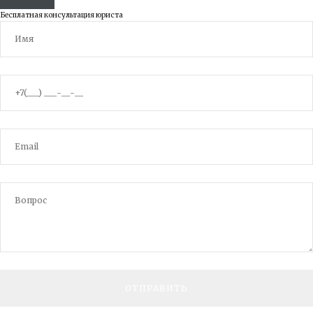
Бесплатная консультация юриста