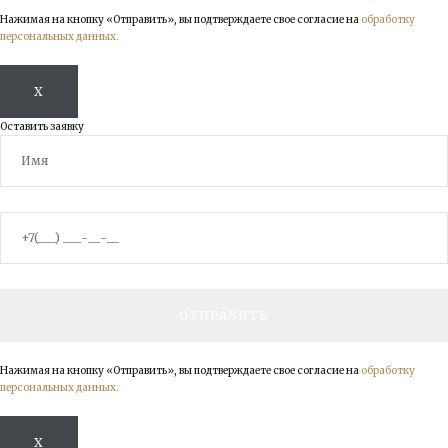
Нажимая на кнопку «Отправить», вы подтверждаете свое согласие на
обработку
персональных данных.
X
Оставить заявку
Нажимая на кнопку «Отправить», вы подтверждаете свое согласие на
обработку
персональных данных.
X