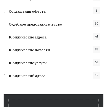
1
Соглашения оферты
30
Судебное представительство
41
Юридические адреса
87
Юридические новости
63
Юридические услуги
15
Юридический адрес