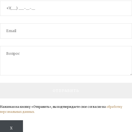
Нажимая на кнопку «Отправить», вы подтверждаете свое согласие на
обработку
персональных данных.
X