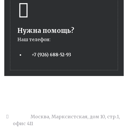
Нужна помощь?
Наш телефон:
+7 (926) 688-52-93
Адрес:
Москва, Марксистская, дом 10, стр.1,
офис 411