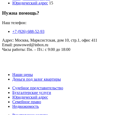
Юридический адрес
15
Нужна помощь?
Наш телефон:
+7 (926) 688-52-93
Адрес:
Москва, Марксистская, дом 10, стр.1, офис 411
Email:
prawowed@inbox.ru
Часы работы:
Пн. – Пт.: с 9:00 до 18:00
Наши цены
Деньги под залог квартиры
Судебное представительство
Бухгалтерские услуги
Юридический адрес
Семейное право
Недвижимость