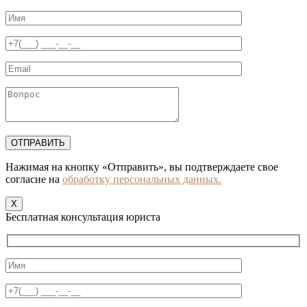
Нажимая на кнопку «Отправить», вы подтверждаете свое
согласие на
обработку персональных данных.
X
Бесплатная консультация юриста