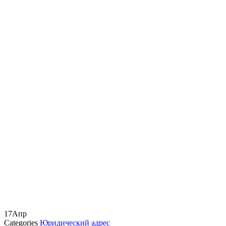
17
Апр
Categories
Юридический адрес