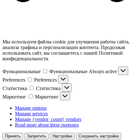
Мы используем файлы cookie для улучшения работы сайта,
анализа трафика и персонализации контента. Продолжая
использовать сайт, вы соглашаетесь с нашей Политикой
конфиденциальности
Функциональные
Функциональные
Always active
Preferences
Preferences
Статистика
Статистика
Маркетинг
Маркетинг
Manage options
Manage services
Manage {vendor_count} vendors
Read more about these purposes
Принять
Запретить
Настройки
Сохранить настройки