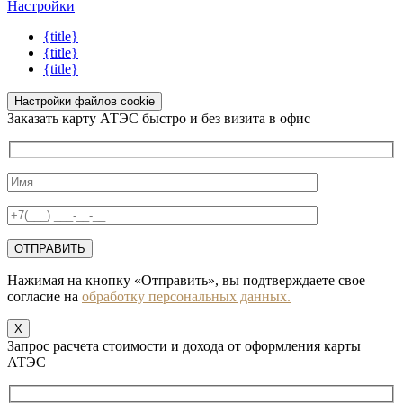
Настройки
{title}
{title}
{title}
Настройки файлов cookie
Заказать карту АТЭС быстро и без визита в офис
Нажимая на кнопку «Отправить», вы подтверждаете свое
согласие на
обработку персональных данных.
X
Запрос расчета стоимости и дохода от оформления карты
АТЭС