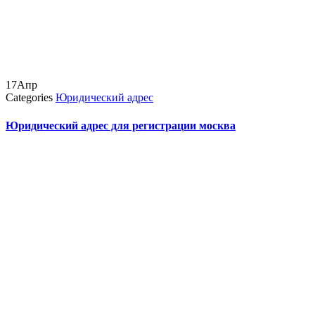
17
Апр
Categories
Юридический адрес
Юридический адрес для регистрации москва