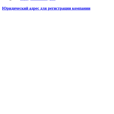
Юридический адрес для регистрации компании