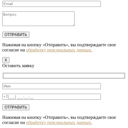
Нажимая на кнопку «Отправить», вы подтверждаете свое
согласие на
обработку персональных данных.
X
Оставить заявку
Нажимая на кнопку «Отправить», вы подтверждаете свое
согласие на
обработку персональных данных.