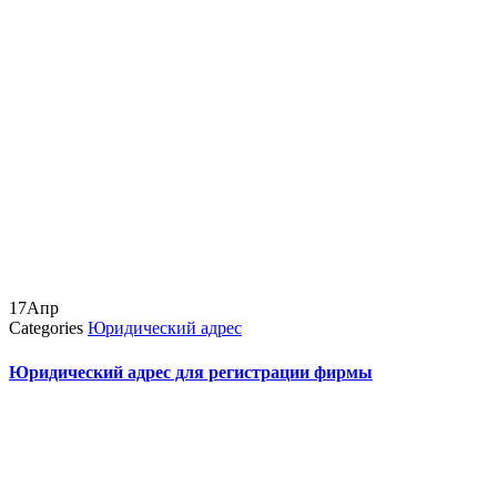
17
Апр
Categories
Юридический адрес
Юридический адрес для регистрации фирмы