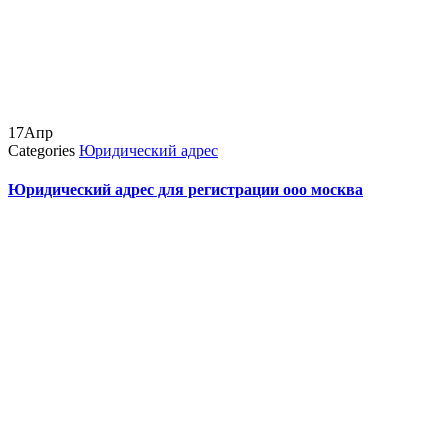
17
Апр
Categories
Юридический адрес
Юридический адрес для регистрации ооо москва