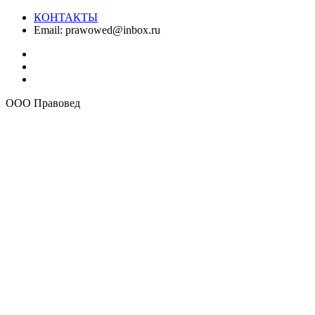
КОНТАКТЫ
Email:
prawowed@inbox.ru
ООО Правовед