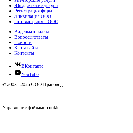
Риэлторские услуги
Юридические услуги
Регистрация фирм
Ликвидация ООО
Готовые фирмы ООО
Видеоматериалы
Вопросы/ответы
Новости
Карта сайта
Контакты
ВКонтакте
YouTube
© 2003 - 2026 ООО Правовед
Управление файлами cookie