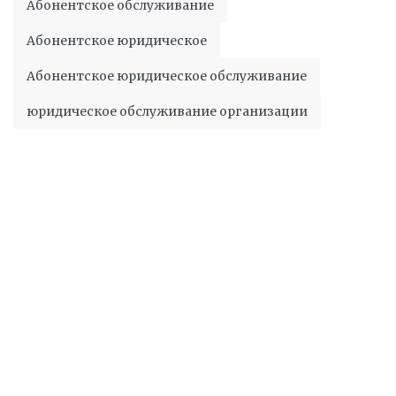
Абонентское обслуживание
Абонентское юридическое
Абонентское юридическое обслуживание
юридическое обслуживание организации