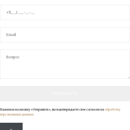
Нажимая на кнопку «Отправить», вы подтверждаете свое согласие на
обработку
персональных данных.