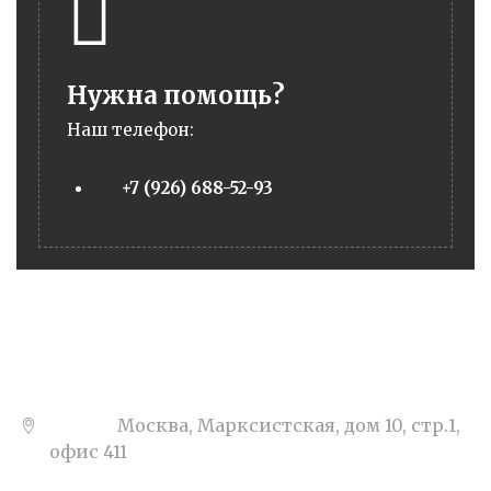
Нужна помощь?
Наш телефон:
+7 (926) 688-52-93
Адрес:
Москва, Марксистская, дом 10, стр.1,
офис 411