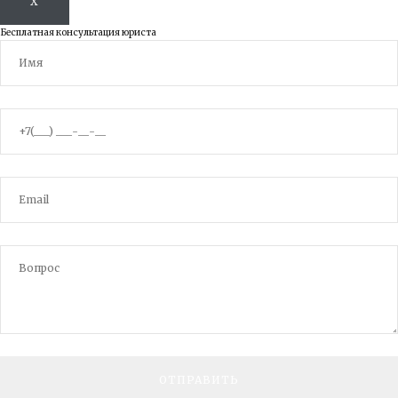
X
Бесплатная консультация юриста