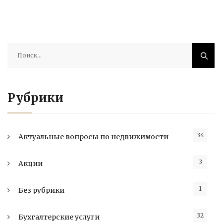
Найти:
Рубрики
34
Актуальные вопросы по недвижимости
3
Акции
1
Без рубрики
32
Бухгалтерские услуги