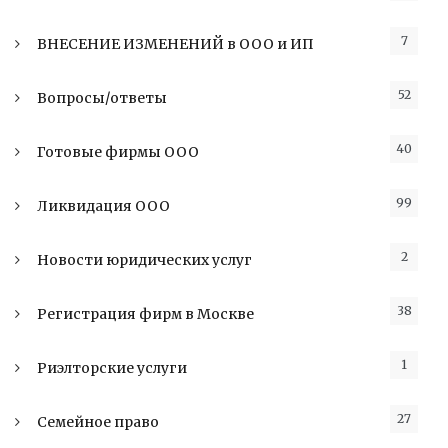
7
ВНЕСЕНИЕ ИЗМЕНЕНИЙ в ООО и ИП
52
Вопросы/ответы
40
Готовые фирмы ООО
99
Ликвидация ООО
2
Новости юридических услуг
38
Регистрация фирм в Москве
1
Риэлторские услуги
27
Семейное право