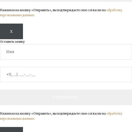
Нажимая на кнопку «Отправить», вы подтверждаете свое согласие на
обработку
персональных данных.
X
Оставить заявку
Нажимая на кнопку «Отправить», вы подтверждаете свое согласие на
обработку
персональных данных.