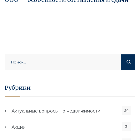
Найти:
Рубрики
34
Актуальные вопросы по недвижимости
3
Акции