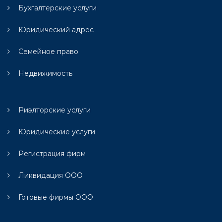
Бухгалтерские услуги
Юридический адрес
Семейное право
Недвижимость
Риэлторские услуги
Юридические услуги
Регистрация фирм
Ликвидация ООО
Готовые фирмы ООО