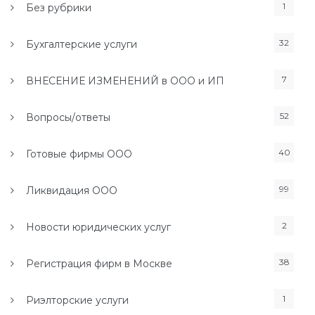
1
Без рубрики
32
Бухгалтерские услуги
7
ВНЕСЕНИЕ ИЗМЕНЕНИЙ в ООО и ИП
52
Вопросы/ответы
40
Готовые фирмы ООО
99
Ликвидация ООО
2
Новости юридических услуг
38
Регистрация фирм в Москве
1
Риэлторские услуги