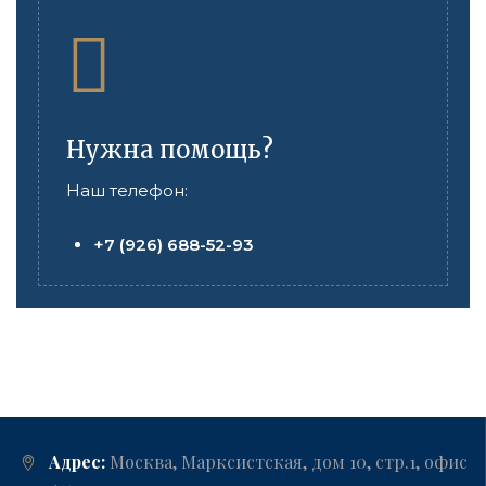
Нужна помощь?
Наш телефон:
+7 (926) 688-52-93
Адрес:
Москва, Марксистская, дом 10, стр.1, офис