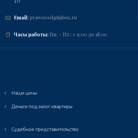
411
Email:
prawowed@inbox.ru
Часы работы:
Пн. – Пт.: с 9:00 до 18:00
Наши цены
Деньги под залог квартиры
Судебное представительство