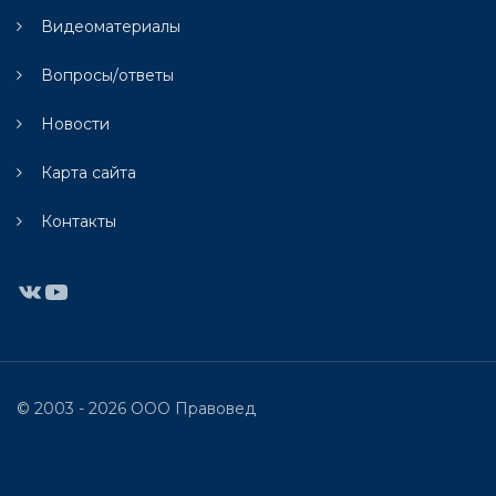
Видеоматериалы
Вопросы/ответы
Новости
Карта сайта
Контакты
ВКонтакте
YouTube
© 2003 - 2026 ООО Правовед