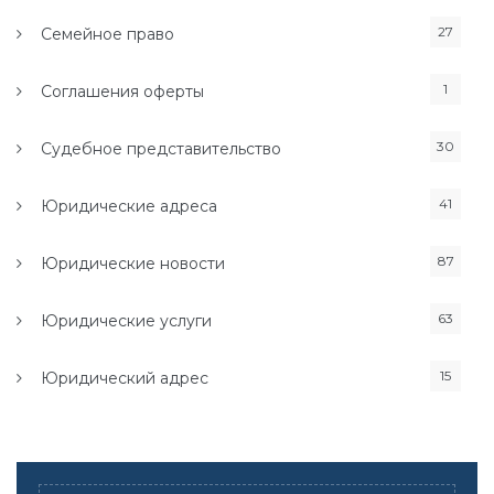
27
Семейное право
1
Соглашения оферты
30
Судебное представительство
41
Юридические адреса
87
Юридические новости
63
Юридические услуги
15
Юридический адрес